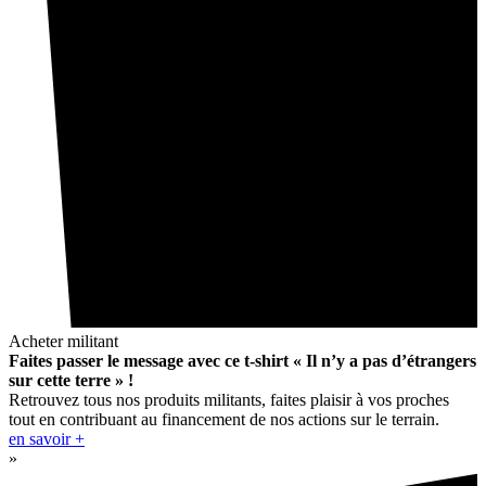
Acheter militant
Faites passer le message avec ce t-shirt « Il n’y a pas d’étrangers
sur cette terre » !
Retrouvez tous nos produits militants, faites plaisir à vos proches
tout en contribuant au financement de nos actions sur le terrain.
en savoir +
»