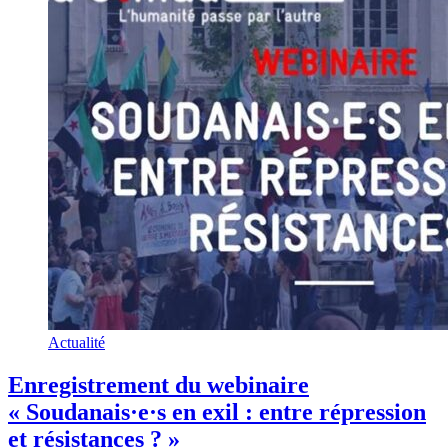
Actualité
Enregistrement du webinaire
« Soudanais·e·s en exil : entre répression
et résistances ? »