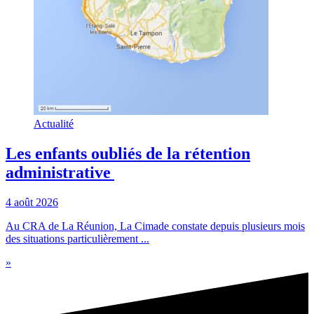
Actualité
Les enfants oubliés de la rétention
administrative
4 août 2026
Au CRA de La Réunion, La Cimade constate depuis plusieurs mois
des situations particulièrement ...
»