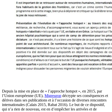
Depuis la mise en place de « l’approche hotspot », en 2015, par
l’Union européenne (UE),
Migreurop
décrypte ses conséquences et
dérives dans ses publications et à l’occasion de diverses rencontres
internationales (Calais 2015, Rabat 2016). Le but de ce dispositif,
qui n’a rien de nouveau, est en d’empêcher les arrivées et de