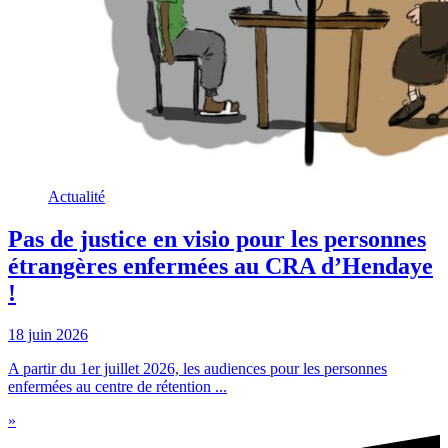
Actualité
Pas de justice en visio pour les personnes
étrangères enfermées au CRA d’Hendaye
!
18 juin 2026
A partir du 1er juillet 2026, les audiences pour les personnes
enfermées au centre de rétention ...
»