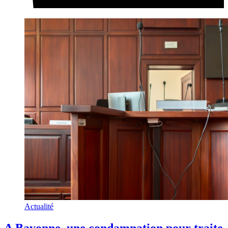
Actualité
A Bayonne, une condamnation pour traite