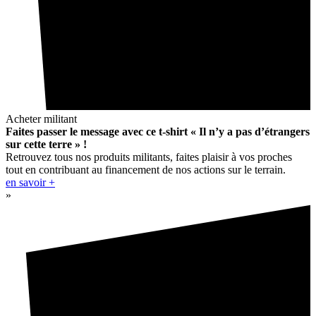
Acheter militant
Faites passer le message avec ce t-shirt « Il n’y a pas d’étrangers
sur cette terre » !
Retrouvez tous nos produits militants, faites plaisir à vos proches
tout en contribuant au financement de nos actions sur le terrain.
en savoir +
»