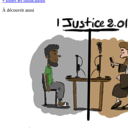
» toutes les publications
À découvrir aussi