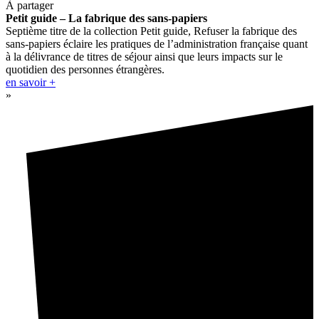
À partager
Petit guide – La fabrique des sans-papiers
Septième titre de la collection Petit guide, Refuser la fabrique des
sans-papiers éclaire les pratiques de l’administration française quant
à la délivrance de titres de séjour ainsi que leurs impacts sur le
quotidien des personnes étrangères.
en savoir +
»