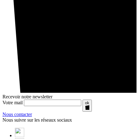
Recevoir notre newsletter
Votre mail
ok
Nous contacter
Nous suivre sur les réseaux sociaux