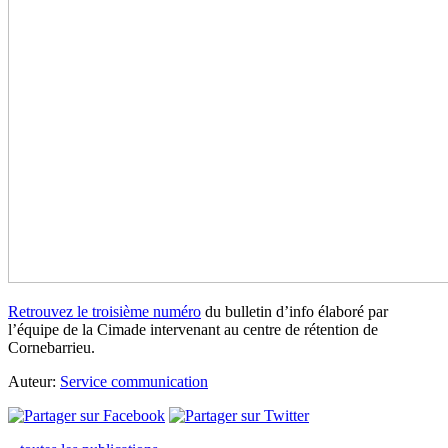
Retrouvez le troisième numéro
du bulletin d’info élaboré par
l’équipe de la Cimade intervenant au centre de rétention de
Cornebarrieu.
Auteur:
Service communication