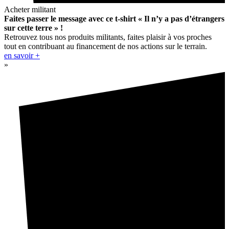
Acheter militant
Faites passer le message avec ce t-shirt « Il n’y a pas d’étrangers
sur cette terre » !
Retrouvez tous nos produits militants, faites plaisir à vos proches
tout en contribuant au financement de nos actions sur le terrain.
en savoir +
»