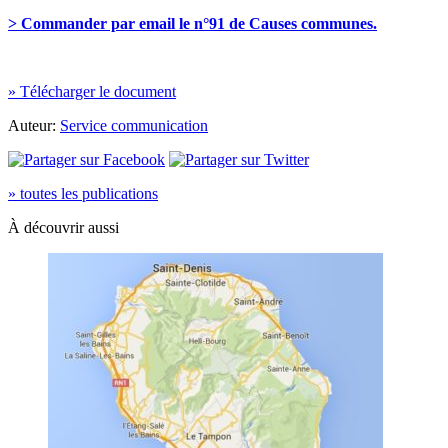
> Commander par email le n°91 de Causes communes.
» Télécharger le document
Auteur:
Service communication
» toutes les publications
À découvrir aussi