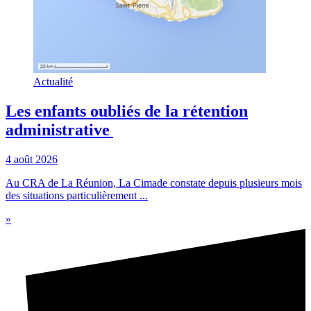
Actualité
Les enfants oubliés de la rétention
administrative
4 août 2026
Au CRA de La Réunion, La Cimade constate depuis plusieurs mois
des situations particulièrement ...
»