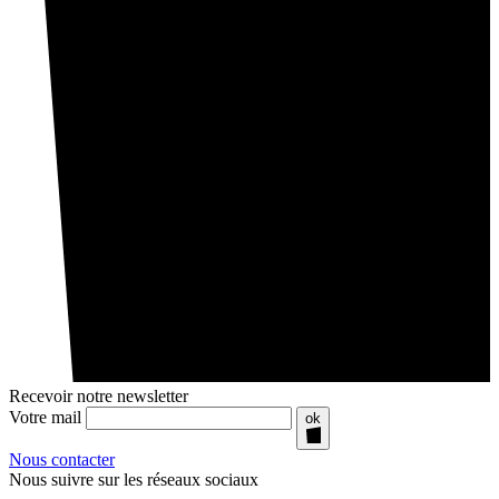
Recevoir notre newsletter
Votre mail
ok
Nous contacter
Nous suivre sur les réseaux sociaux