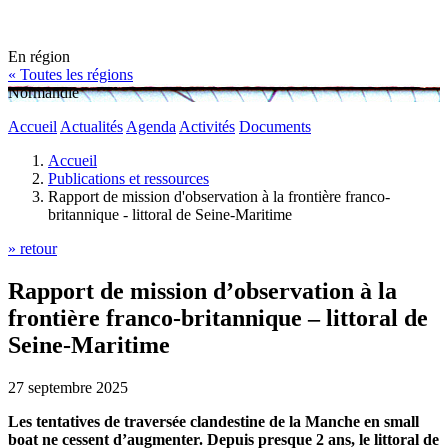
En région
« Toutes les régions
Normandie
Accueil
Actualités
Agenda
Activités
Documents
Accueil
Publications et ressources
Rapport de mission d'observation à la frontière franco-
britannique - littoral de Seine-Maritime
» retour
Rapport de mission d’observation à la
frontière franco-britannique – littoral de
Seine-Maritime
27 septembre 2025
Les tentatives de traversée clandestine de la Manche en small
boat ne cessent d’augmenter. Depuis presque 2 ans, le littoral de