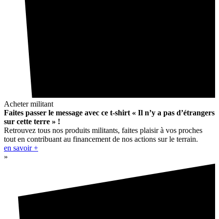
Acheter militant
Faites passer le message avec ce t-shirt « Il n’y a pas d’étrangers
sur cette terre » !
Retrouvez tous nos produits militants, faites plaisir à vos proches
tout en contribuant au financement de nos actions sur le terrain.
en savoir +
»