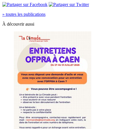
» toutes les publications
À découvrir aussi