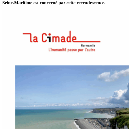
Seine-Maritime est concerné par cette recrudescence.