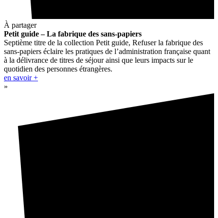
À partager
Petit guide – La fabrique des sans-papiers
Septième titre de la collection Petit guide, Refuser la fabrique des
sans-papiers éclaire les pratiques de l’administration française quant
à la délivrance de titres de séjour ainsi que leurs impacts sur le
quotidien des personnes étrangères.
en savoir +
»