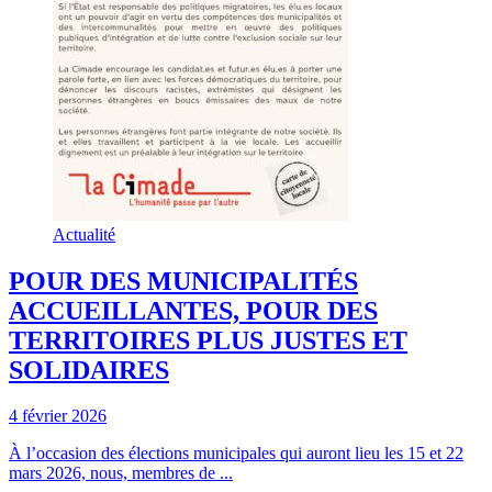
Actualité
POUR DES MUNICIPALITÉS
ACCUEILLANTES, POUR DES
TERRITOIRES PLUS JUSTES ET
SOLIDAIRES
4 février 2026
À l’occasion des élections municipales qui auront lieu les 15 et 22
mars 2026, nous, membres de ...