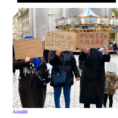
Actualité