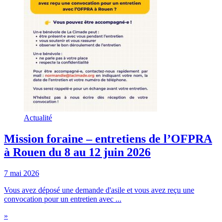
Actualité
Mission foraine – entretiens de l’OFPRA
à Rouen du 8 au 12 juin 2026
7 mai 2026
Vous avez déposé une demande d'asile et vous avez reçu une
convocation pour un entretien avec ...
»