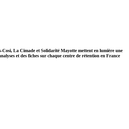
-Cosi, La Cimade et Solidarité Mayotte mettent en lumière une
 analyses et des fiches sur chaque centre de rétention en France