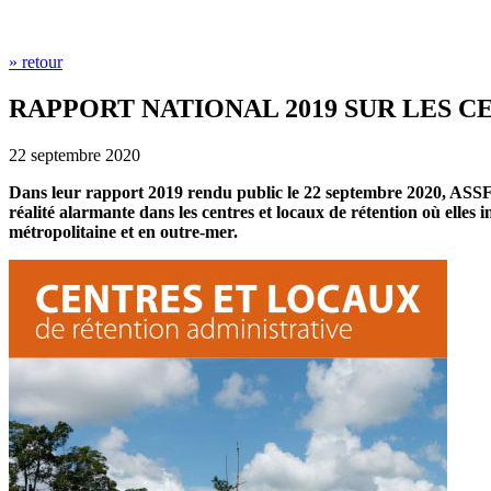
» retour
RAPPORT NATIONAL 2019 SUR LES 
22 septembre 2020
Dans leur rapport 2019 rendu public le 22 septembre 2020, ASSF
réalité alarmante dans les centres et locaux de rétention où elles 
métropolitaine et en outre-mer.