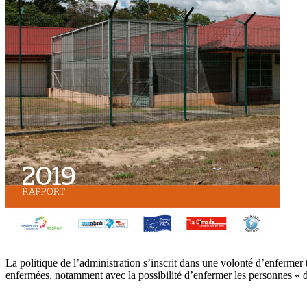
La politique de l’administration s’inscrit dans une volonté d’enferme
enfermées, notamment avec la possibilité d’enfermer les personnes « du