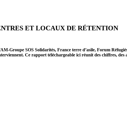
CENTRES ET LOCAUX DE RÉTENTION
AM-Groupe SOS Solidarités, France terre d’asile, Forum Réfugiés
interviennent. Ce rapport téléchargeable ici réunit des chiffres, des