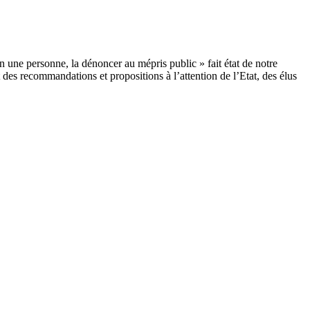
n une personne, la dénoncer au mépris public » fait état de notre
 des recommandations et propositions à l’attention de l’Etat, des élus