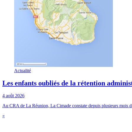
Actualité
Les enfants oubliés de la rétention adminis
4 août 2026
Au CRA de La Réunion, La Cimade constate depuis plusieurs mois des 
»