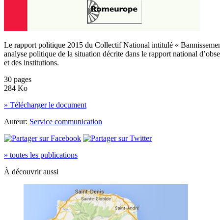
Le rapport politique 2015 du Collectif National intitulé « Bannissement
analyse politique de la situation décrite dans le rapport national d’ob
et des institutions.
30 pages
284 Ko
» Télécharger le document
Auteur:
Service communication
» toutes les publications
À découvrir aussi