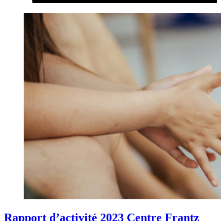
Rapport d’activité 2023 Centre Frantz