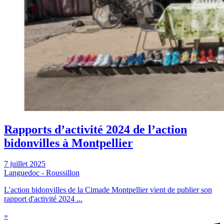
Rapports d’activité 2024 de l’action
bidonvilles à Montpellier
7 juillet 2025
Languedoc - Roussillon
L'action bidonvilles de la Cimade Montpellier vient de publier son
rapport d'activité 2024 ...
»