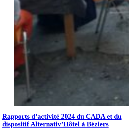
Rapports d’activité 2024 du CADA et du
dispositif Alternativ’Hôtel à Béziers