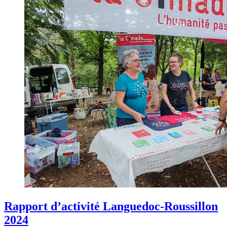
Rapport d’activité Languedoc-Roussillon
2024