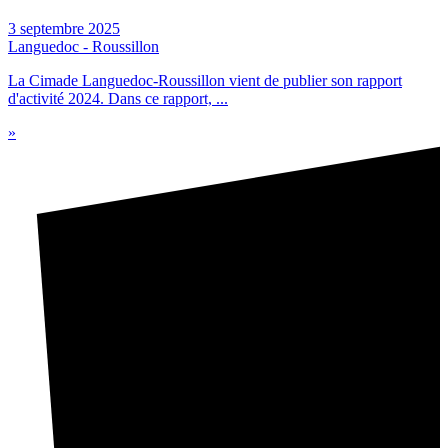
3 septembre 2025
Languedoc - Roussillon
La Cimade Languedoc-Roussillon vient de publier son rapport
d'activité 2024. Dans ce rapport, ...
»