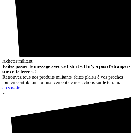
Acheter militant
Faites passer le message avec ce t-shirt « Il n’y a pas d’étrangers
sur cette terre » !
Retrouvez tous nos produits militants, faites plaisir à vos proches
tout en contribuant au financement de nos actions sur le terrain.
en savoir +
»