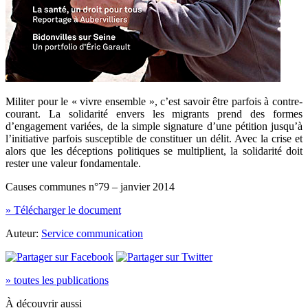
Militer pour le « vivre ensemble », c’est savoir être parfois à contre-
courant. La solidarité envers les migrants prend des formes
d’engagement variées, de la simple signature d’une pétition jusqu’à
l’initiative parfois susceptible de constituer un délit. Avec la crise et
alors que les déceptions politiques se multiplient, la solidarité doit
rester une valeur fondamentale.
Causes communes n°79 – janvier 2014
» Télécharger le document
Auteur:
Service communication
» toutes les publications
À découvrir aussi