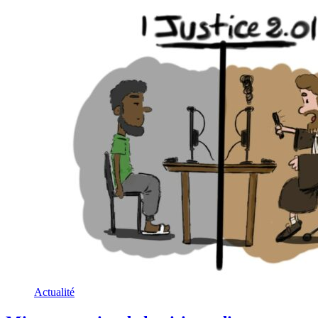
Actualité