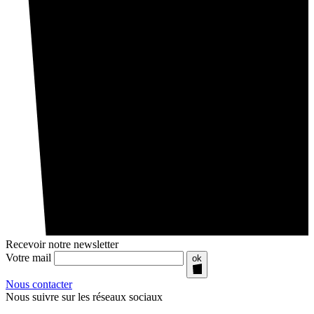
Recevoir notre newsletter
Votre mail
ok
Nous contacter
Nous suivre sur les réseaux sociaux