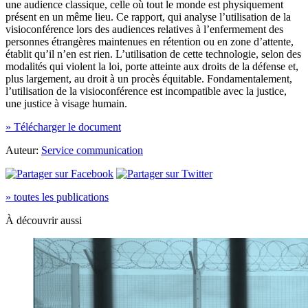
une audience classique, celle où tout le monde est physiquement
présent en un même lieu. Ce rapport, qui analyse l’utilisation de la
visioconférence lors des audiences relatives à l’enfermement des
personnes étrangères maintenues en rétention ou en zone d’attente,
établit qu’il n’en est rien. L’utilisation de cette technologie, selon des
modalités qui violent la loi, porte atteinte aux droits de la défense et,
plus largement, au droit à un procès équitable. Fondamentalement,
l’utilisation de la visioconférence est incompatible avec la justice,
une justice à visage humain.
» Télécharger le document
Auteur:
Service communication
» toutes les publications
À découvrir aussi