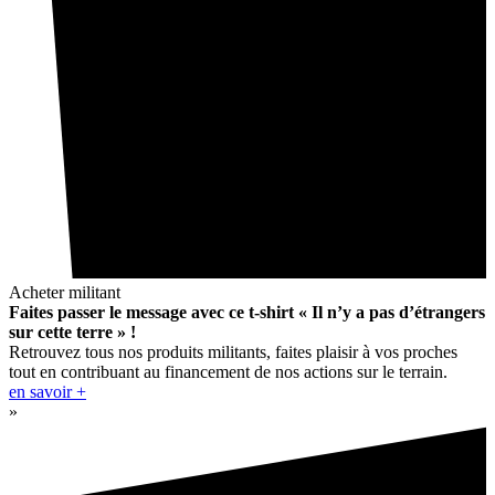
Acheter militant
Faites passer le message avec ce t-shirt « Il n’y a pas d’étrangers
sur cette terre » !
Retrouvez tous nos produits militants, faites plaisir à vos proches
tout en contribuant au financement de nos actions sur le terrain.
en savoir +
»