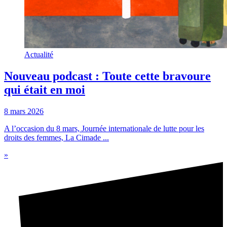
Actualité
Nouveau podcast : Toute cette bravoure
qui était en moi
8 mars 2026
A l’occasion du 8 mars, Journée internationale de lutte pour les
droits des femmes, La Cimade ...
»