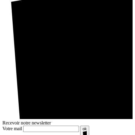
Recevoir notre newsletter
Votre mail
ok