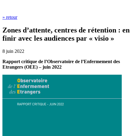
» retour
Zones d’attente, centres de rétention : en
finir avec les audiences par « visio »
8 juin 2022
Rapport critique de l’Observatoire de l’Enfermement des
Etrangers (OEE) – juin 2022