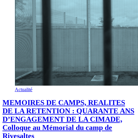
Actualité
MEMOIRES DE CAMPS, REALITES
DE LA RETENTION : QUARANTE ANS
D’ENGAGEMENT DE LA CIMADE,
Colloque au Mémorial du camp de
Rivesaltes