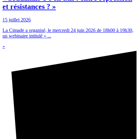
et résistances ? »
15 juillet 2026
La Cimade a organisé, le mercredi 24 juin 2026 de 18h00 à 19h30,
un webinaire intitulé « ...
»