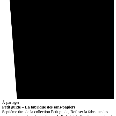
À partager
Petit guide – La fabrique des sans-papiers
Septième titre de la collection Petit guide, Refuser la fabrique des