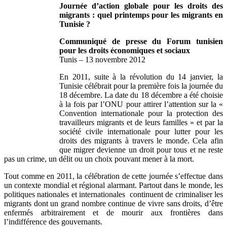
Journée d’action globale pour les droits des
migrants : quel printemps pour les migrants en
Tunisie ?
Communiqué de presse du Forum tunisien
pour les droits économiques et sociaux
Tunis – 13 novembre 2012
En 2011, suite à la révolution du 14 janvier, la
Tunisie célébrait pour la première fois la journée du
18 décembre. La date du 18 décembre a été choisie
à la fois par l’ONU pour attirer l’attention sur la «
Convention internationale pour la protection des
travailleurs migrants et de leurs familles » et par la
société civile internationale pour lutter pour les
droits des migrants à travers le monde. Cela afin
que migrer devienne un droit pour tous et ne reste
pas un crime, un délit ou un choix pouvant mener à la mort.
Tout comme en 2011, la célébration de cette journée s’effectue dans
un contexte mondial et régional alarmant. Partout dans le monde, les
politiques nationales et internationales continuent de criminaliser les
migrants dont un grand nombre continue de vivre sans droits, d’être
enfermés arbitrairement et de mourir aux frontières dans
l’indifférence des gouvernants.