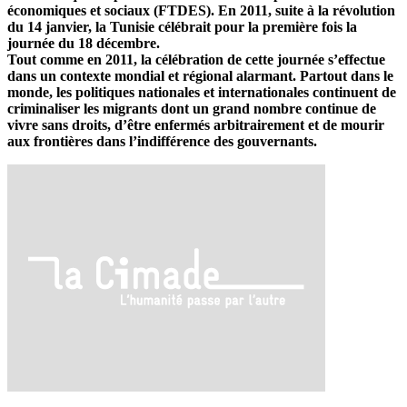
économiques et sociaux (FTDES). En 2011, suite à la révolution
du 14 janvier, la Tunisie célébrait pour la première fois la
journée du 18 décembre.
Tout comme en 2011, la célébration de cette journée s’effectue
dans un contexte mondial et régional alarmant. Partout dans le
monde, les politiques nationales et internationales continuent de
criminaliser les migrants dont un grand nombre continue de
vivre sans droits, d’être enfermés arbitrairement et de mourir
aux frontières dans l’indifférence des gouvernants.