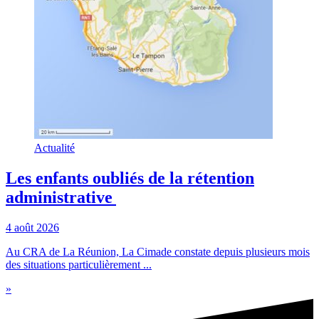
Actualité
Les enfants oubliés de la rétention
administrative
4 août 2026
Au CRA de La Réunion, La Cimade constate depuis plusieurs mois
des situations particulièrement ...
»