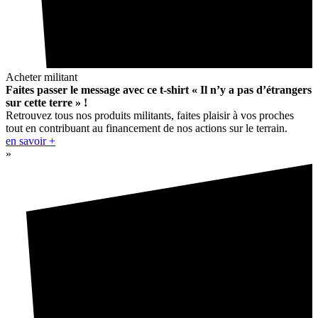
Acheter militant
Faites passer le message avec ce t-shirt « Il n’y a pas d’étrangers
sur cette terre » !
Retrouvez tous nos produits militants, faites plaisir à vos proches
tout en contribuant au financement de nos actions sur le terrain.
en savoir +
»