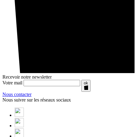
Recevoir notre newsletter
Votre mail
ok
Nous contacter
Nous suivre sur les réseaux sociaux