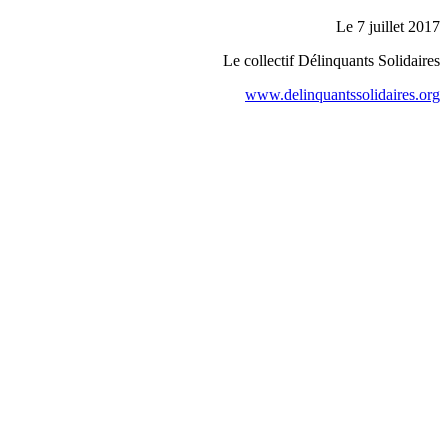
Le 7 juillet 2017
Le collectif Délinquants Solidaires
www.delinquantssolidaires.org