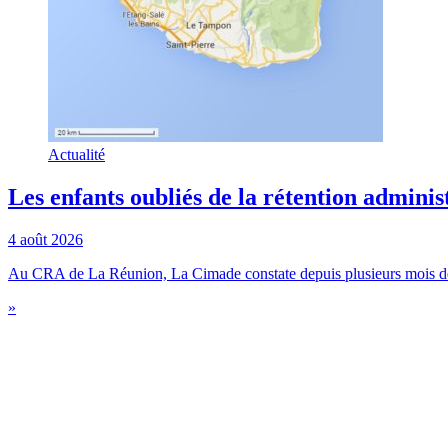
Actualité
Les enfants oubliés de la rétention adminis
4 août 2026
Au CRA de La Réunion, La Cimade constate depuis plusieurs mois des 
»