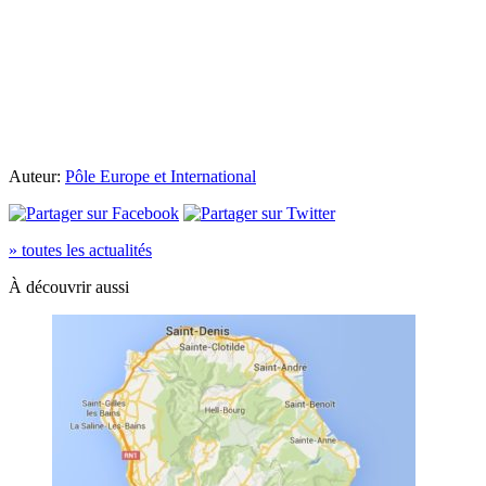
Auteur:
Pôle Europe et International
» toutes les actualités
À découvrir aussi