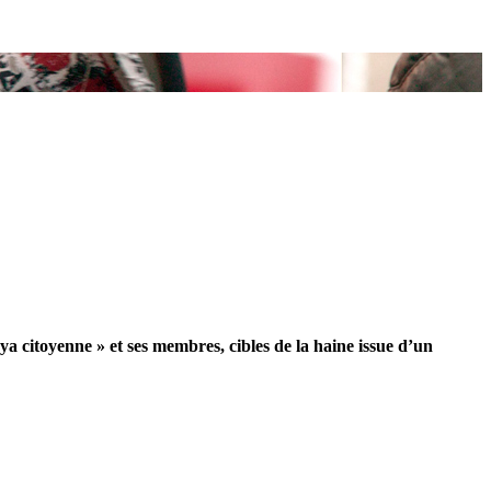
ya citoyenne » et ses membres, cibles de la haine issue d’un