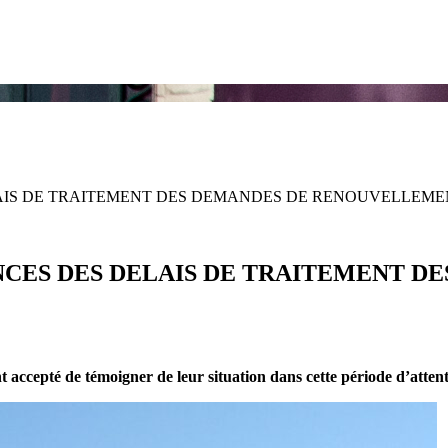
IS DE TRAITEMENT DES DEMANDES DE RENOUVELLEMEN
CES DES DELAIS DE TRAITEMENT D
nt accepté de témoigner de leur situation dans cette période d’attent