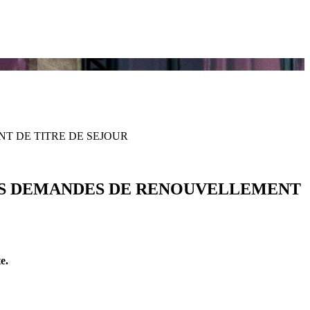
T DE TITRE DE SEJOUR
ES DEMANDES DE RENOUVELLEMENT
e.