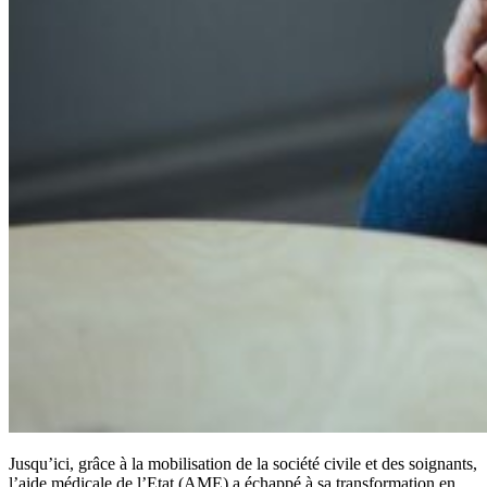
Jusqu’ici, grâce à la mobilisation de la société civile et des soignants,
l’aide médicale de l’Etat (AME) a échappé à sa transformation en