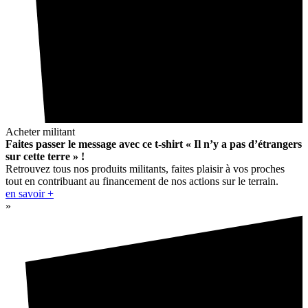
Acheter militant
Faites passer le message avec ce t-shirt « Il n’y a pas d’étrangers
sur cette terre » !
Retrouvez tous nos produits militants, faites plaisir à vos proches
tout en contribuant au financement de nos actions sur le terrain.
en savoir +
»