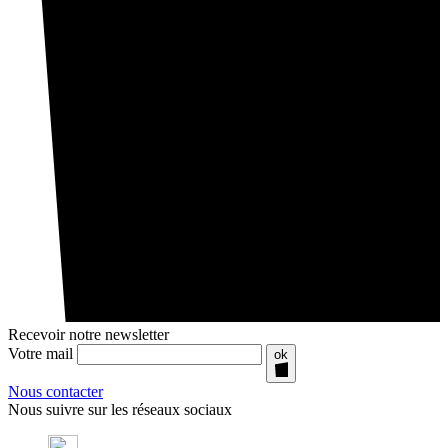
Recevoir notre newsletter
Votre mail
ok
Nous contacter
Nous suivre sur les réseaux sociaux