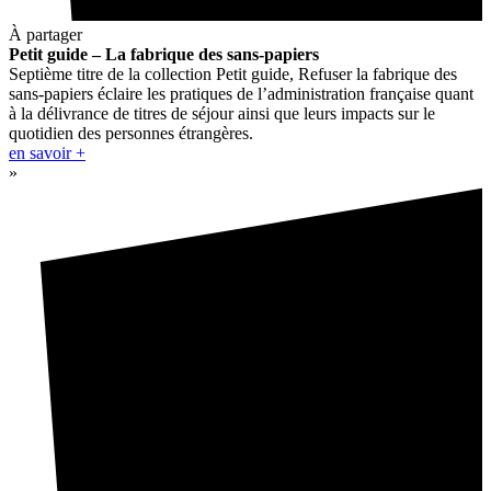
À partager
Petit guide – La fabrique des sans-papiers
Septième titre de la collection Petit guide, Refuser la fabrique des
sans-papiers éclaire les pratiques de l’administration française quant
à la délivrance de titres de séjour ainsi que leurs impacts sur le
quotidien des personnes étrangères.
en savoir +
»