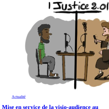
Actualité
Mise en service de la visio-audience au