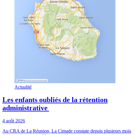
Actualité
Les enfants oubliés de la rétention
administrative
4 août 2026
Au CRA de La Réunion, La Cimade constate depuis plusieurs mois