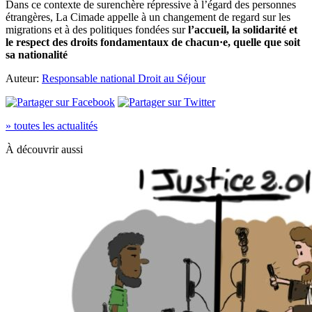
Dans ce contexte de surenchère répressive à l’égard des personnes
étrangères, La Cimade appelle à un changement de regard sur les
migrations et à des politiques fondées sur
l’accueil, la solidarité et
le respect des droits fondamentaux de chacun
·e, quelle que soit
sa nationalité
Auteur:
Responsable national Droit au Séjour
» toutes les actualités
À découvrir aussi