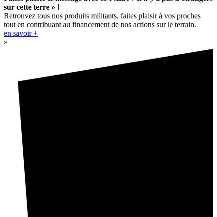
sur cette terre » !
Retrouvez tous nos produits militants, faites plaisir à vos proches
tout en contribuant au financement de nos actions sur le terrain.
en savoir +
»