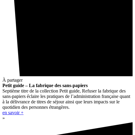
À partager
Petit guide – La fabrique des sans-papiers
Septième titre de la collection Petit guide, Refuser la fabrique des
sans-papiers éclaire les pratiques de l’administration française quant
à la délivrance de titres de séjour ainsi que leurs impacts sur le
quotidien des personnes étrangères.
en savoir +
»