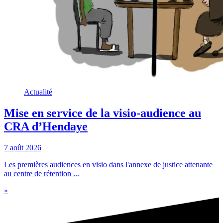
Actualité
Mise en service de la visio-audience au
CRA d’Hendaye
7 août 2026
Les premières audiences en visio dans l'annexe de justice attenante
au centre de rétention ...
»