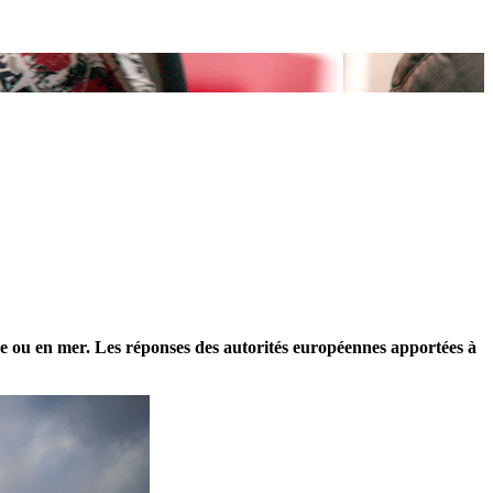
rre ou en mer. Les réponses des autorités européennes apportées à