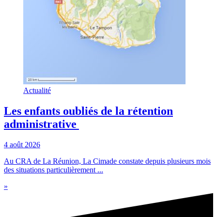
Actualité
Les enfants oubliés de la rétention
administrative
4 août 2026
Au CRA de La Réunion, La Cimade constate depuis plusieurs mois
des situations particulièrement ...
»