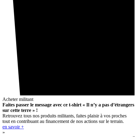
Acheter militant
Faites passer le message avec ce t-shirt « Il n’y a pas d’étrangers
sur cette terre » !
Retrouvez tous nos produits militants, faites plaisir à vos proches
tout en contribuant au financement de nos actions sur le terrain.
en savoir +
»