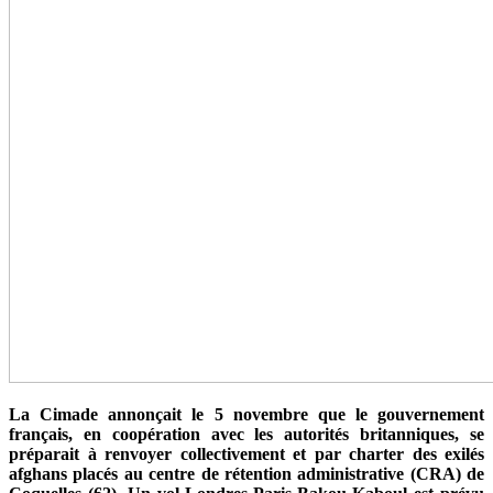
La Cimade annonçait le 5 novembre que le gouvernement
français, en coopération avec les autorités britanniques, se
préparait à renvoyer collectivement et par charter des exilés
afghans placés au centre de rétention administrative (CRA) de