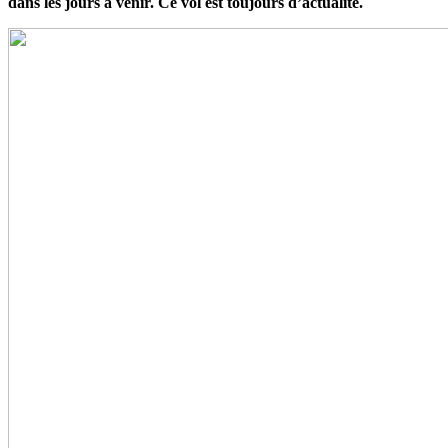
dans les jours à venir. Ce vol est toujours d’actualité.