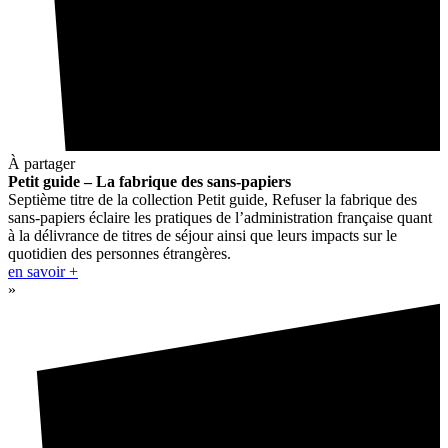
À partager
Petit guide – La fabrique des sans-papiers
Septième titre de la collection Petit guide, Refuser la fabrique des
sans-papiers éclaire les pratiques de l’administration française quant
à la délivrance de titres de séjour ainsi que leurs impacts sur le
quotidien des personnes étrangères.
en savoir +
»