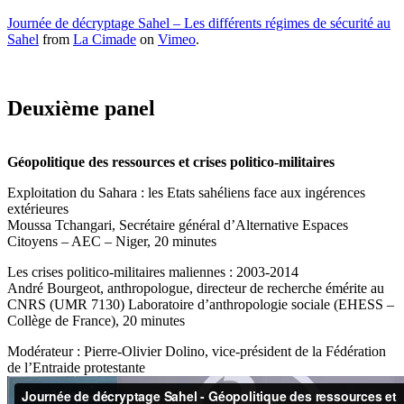
Journée de décryptage Sahel – Les différents régimes de sécurité au
Sahel
from
La Cimade
on
Vimeo
.
Deuxième panel
Géopolitique des ressources et crises politico-militaires
Exploitation du Sahara : les Etats sahéliens face aux ingérences
extérieures
Moussa Tchangari, Secrétaire général d’Alternative Espaces
Citoyens – AEC – Niger, 20 minutes
Les crises politico-militaires maliennes : 2003-2014
André Bourgeot, anthropologue, directeur de recherche émérite au
CNRS (UMR 7130) Laboratoire d’anthropologie sociale (EHESS –
Collège de France), 20 minutes
Modérateur : Pierre-Olivier Dolino, vice-président de la Fédération
de l’Entraide protestante