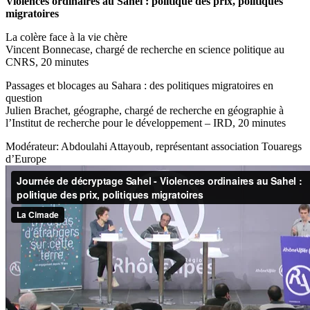
Violences ordinaires au Sahel : politique des prix, politiques
migratoires
La colère face à la vie chère
Vincent Bonnecase, chargé de recherche en science politique au
CNRS, 20 minutes
Passages et blocages au Sahara : des politiques migratoires en
question
Julien Brachet, géographe, chargé de recherche en géographie à
l’Institut de recherche pour le développement – IRD, 20 minutes
Modérateur: Abdoulahi Attayoub, représentant association Touaregs
d’Europe