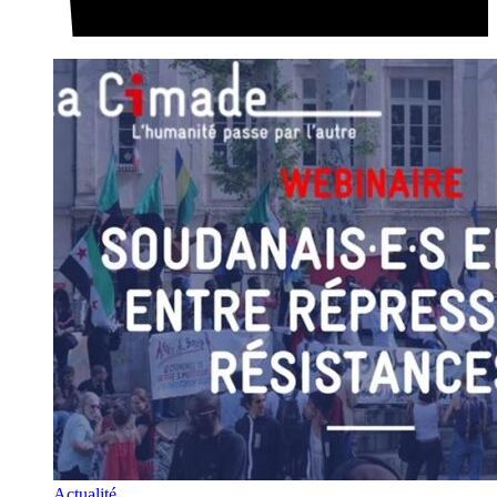
Actualité