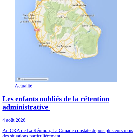
Actualité
Les enfants oubliés de la rétention
administrative
4 août 2026
Au CRA de La Réunion, La Cimade constate depuis plusieurs mois
des situations particulièrement ...