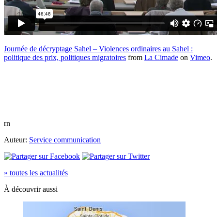
Journée de décryptage Sahel – Violences ordinaires au Sahel :
politique des prix, politiques migratoires
from
La Cimade
on
Vimeo
.
rn
Auteur:
Service communication
» toutes les actualités
À découvrir aussi