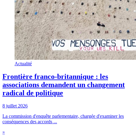
Actualité
Frontière franco-britannique : les
associations demandent un changement
radical de politique
8 juillet 2026
La commission d'enquête parlementaire, chargée d'examiner les
conséquences des accords ...
»