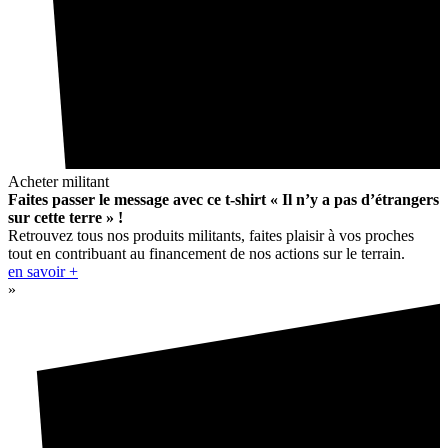
Acheter militant
Faites passer le message avec ce t-shirt « Il n’y a pas d’étrangers
sur cette terre » !
Retrouvez tous nos produits militants, faites plaisir à vos proches
tout en contribuant au financement de nos actions sur le terrain.
en savoir +
»