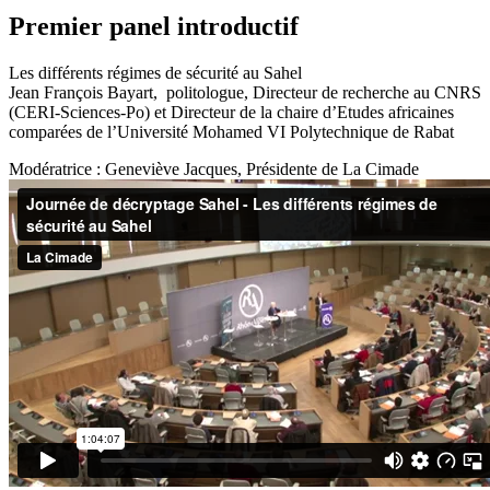
Premier panel introductif
Les différents régimes de sécurité au Sahel
Jean François Bayart, politologue, Directeur de recherche au CNRS
(CERI-Sciences-Po) et Directeur de la chaire d’Etudes africaines
comparées de l’Université Mohamed VI Polytechnique de Rabat
Modératrice : Geneviève Jacques, Présidente de La Cimade