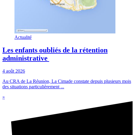
Actualité
Les enfants oubliés de la rétention
administrative
4 août 2026
Au CRA de La Réunion, La Cimade constate depuis plusieurs mois
des situations particulièrement ...
»