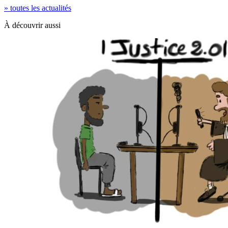
» toutes les actualités
À découvrir aussi