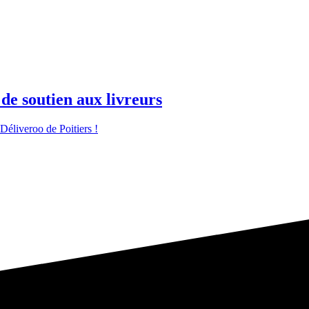
de soutien aux livreurs
Déliveroo de Poitiers !