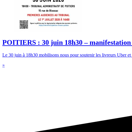
POITIERS : 30 juin 18h30 – manifestation 
Le 30 juin à 18h30 mobilisons nous pour soutenir les livreurs Uber et 
»