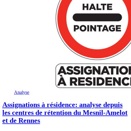
Analyse
Assignations à résidence: analyse depuis
les centres de rétention du Mesnil-Amelot
et de Rennes