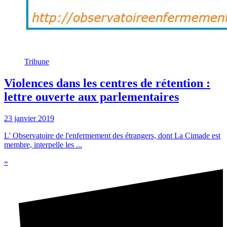
Tribune
Violences dans les centres de rétention :
lettre ouverte aux parlementaires
23 janvier 2019
L' Observatoire de l'enfermement des étrangers, dont La Cimade est
membre, interpelle les ...
»