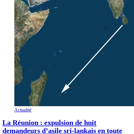
Actualité
La Réunion : expulsion de huit
demandeurs d’asile sri-lankais en toute