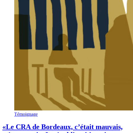
Témoignage
«Le CRA de Bordeaux, c’était mauvais,