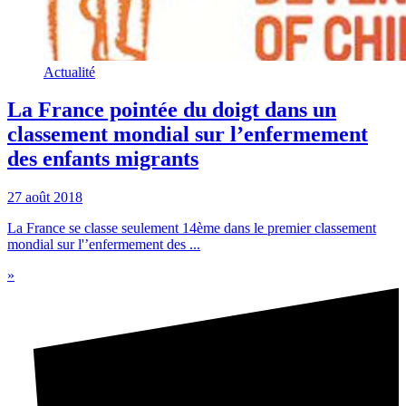
Actualité
La France pointée du doigt dans un
classement mondial sur l’enfermement
des enfants migrants
27 août 2018
La France se classe seulement 14ème dans le premier classement
mondial sur l'’enfermement des ...
»