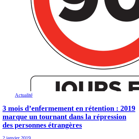
Actualité
3 mois d’enfermement en rétention : 2019
marque un tournant dans la répression
des personnes étrangères
2 janvier 2019