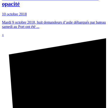
opacité
10 octobre 2018
Mardi 9 octobre 2018, huit demandeurs d’asile débarqués par bateau
samedi au Port ont été ...
»