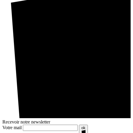
Recevoir notre newsletter
Votre mail
ok