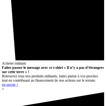
Acheter militant
Faites passer le message avec ce t-shirt « Il n’y a pas d’étrangers
sur cette terre » !
Retrouvez tous nos produits militants, faites plaisir à vos proches
tout en contribuant au financement de nos actions sur le terrain.
en savoir +
»