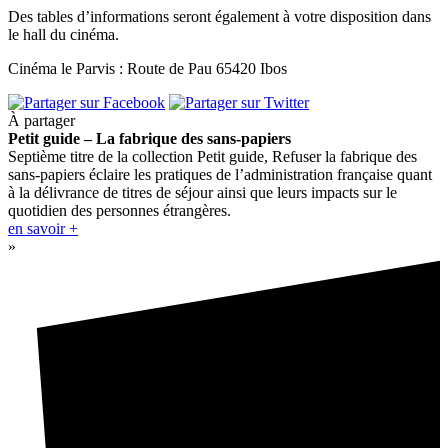
Des tables d’informations seront également à votre disposition dans
le hall du cinéma.
Cinéma le Parvis : Route de Pau 65420 Ibos
À partager
Petit guide – La fabrique des sans-papiers
Septième titre de la collection Petit guide, Refuser la fabrique des
sans-papiers éclaire les pratiques de l’administration française quant
à la délivrance de titres de séjour ainsi que leurs impacts sur le
quotidien des personnes étrangères.
en savoir +
»