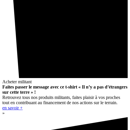
Acheter militant
Faites passer le message avec ce t-shirt « Il n’y a pas d’étrangers
sur cette terre » !
Retrouvez tous nos produits militants, faites plaisir à vos proches
tout en contribuant au financement de nos actions sur le terrain.
en savoir +
»