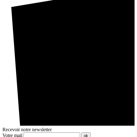
Recevoir notre newsletter
Votre mail
ok