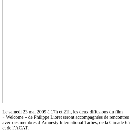
Le samedi 23 mai 2009 à 17h et 21h, les deux diffusions du film
« Welcome » de Philippe Lioret seront accompagnées de rencontres
avec des membres d’Amnesty International Tarbes, de la Cimade 65
et de l’ACAT.