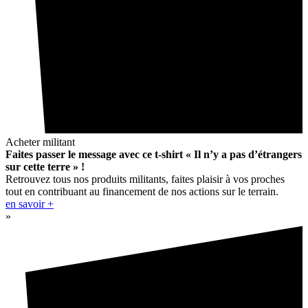
Acheter militant
Faites passer le message avec ce t-shirt « Il n’y a pas d’étrangers
sur cette terre » !
Retrouvez tous nos produits militants, faites plaisir à vos proches
tout en contribuant au financement de nos actions sur le terrain.
en savoir +
»