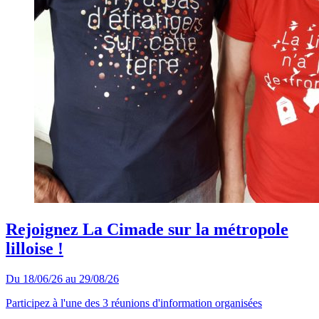
Rejoignez La Cimade sur la métropole
lilloise !
Du 18/06/26 au 29/08/26
Participez à l'une des 3 réunions d'information organisées