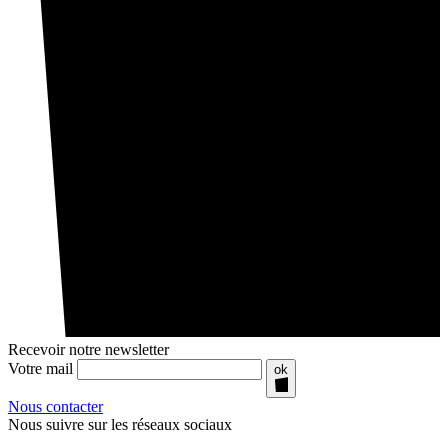
Recevoir notre newsletter
Votre mail
ok
Nous contacter
Nous suivre sur les réseaux sociaux