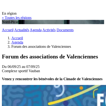
En région
« Toutes les régions
Nord-Picardie
Accueil
Actualités
Agenda
Activités
Documents
Accueil
Agenda
Forum des associations de Valenciennes
Forum des associations de Valenciennes
Du 06/09/25 au 07/09/25
Complexe sportif Vauban
Venez y rencontrer les bénévoles de la Cimade de Valenciennes