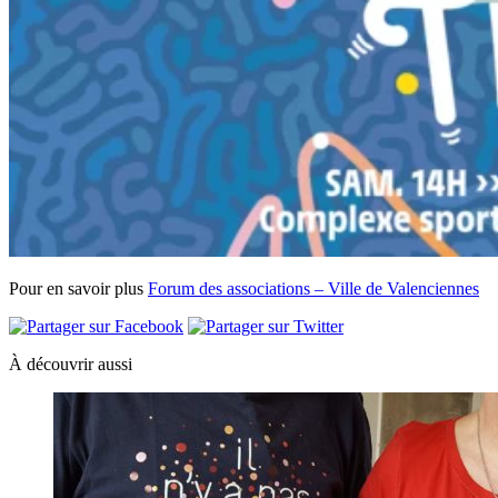
Pour en savoir plus
Forum des associations – Ville de Valenciennes
À découvrir aussi