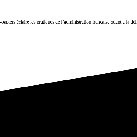
-papiers éclaire les pratiques de l’administration française quant à la dél