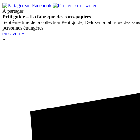
À partager
Petit guide – La fabrique des sans-papiers
Septième titre de la collection Petit guide, Refuser la fabrique des sans
personnes étrangères.
en savoir +
»