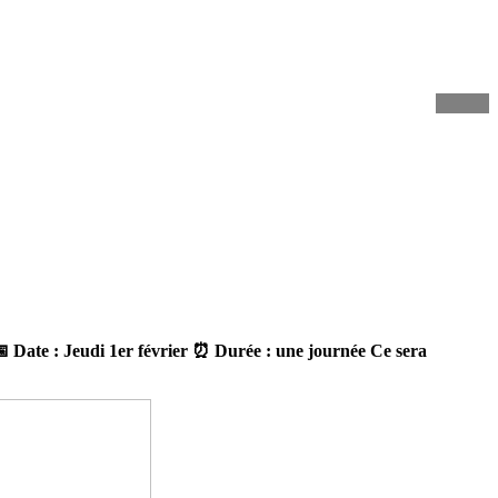
📅 Date : Jeudi 1er février ⏰ Durée : une journée Ce sera