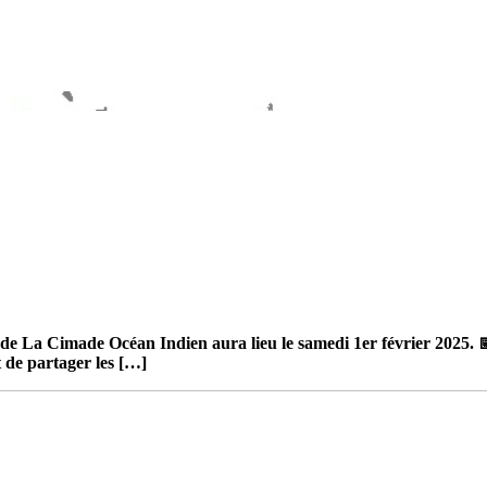
 de La Cimade Océan Indien aura lieu le samedi 1er février 2025. 
t de partager les […]