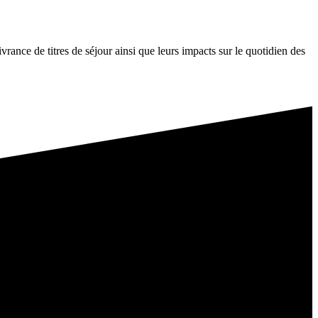
ivrance de titres de séjour ainsi que leurs impacts sur le quotidien des