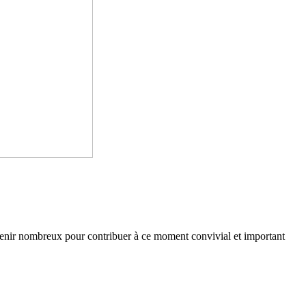
à venir nombreux pour contribuer à ce moment convivial et important