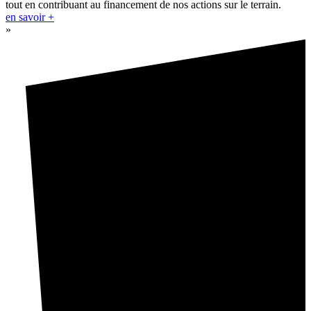
tout en contribuant au financement de nos actions sur le terrain.
en savoir +
»