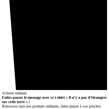
Acheter militant
Faites passer le message avec ce t-shirt « Il n’y a pas d’étrangers
sur cette terre » !
Retrouvez tous nos produits militants, faites plaisir à vos proches