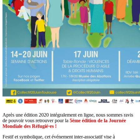
Après une édition 2020 intégralement en ligne, nous sommes ravis
de pouvoir vous retrouver pour la
5ème édition de la Journée
Mondiale des Réfugié·es !
Festif et symbolique, cet événement inter-associatif vise à