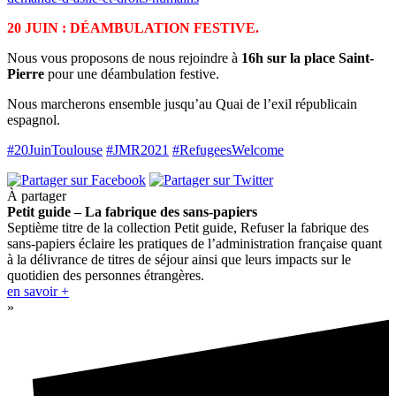
20 JUIN : DÉAMBULATION FESTIVE.
Nous vous proposons de nous rejoindre à
16h sur la place Saint-
Pierre
pour une déambulation festive.
Nous marcherons ensemble jusqu’au Quai de l’exil républicain
espagnol.
#20JuinToulouse
#JMR2021
#RefugeesWelcome
À partager
Petit guide – La fabrique des sans-papiers
Septième titre de la collection Petit guide, Refuser la fabrique des
sans-papiers éclaire les pratiques de l’administration française quant
à la délivrance de titres de séjour ainsi que leurs impacts sur le
quotidien des personnes étrangères.
en savoir +
»