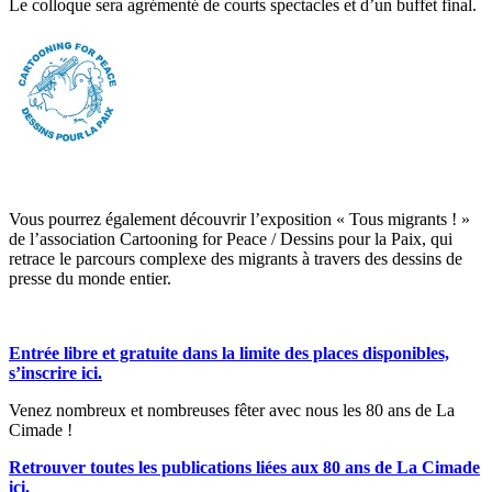
Le colloque sera agrémenté de courts spectacles et d’un buffet final.
Vous pourrez également découvrir l’exposition « Tous migrants ! »
de l’association Cartooning for Peace / Dessins pour la Paix, qui
retrace le parcours complexe des migrants à travers des dessins de
presse du monde entier.
Entrée libre et gratuite dans la limite des places disponibles,
s’inscrire ici.
Venez nombreux et nombreuses fêter avec nous les 80 ans de La
Cimade !
Retrouver toutes les publications liées aux 80 ans de La Cimade
ici.