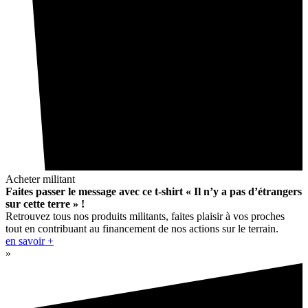
Acheter militant
Faites passer le message avec ce t-shirt « Il n’y a pas d’étrangers
sur cette terre » !
Retrouvez tous nos produits militants, faites plaisir à vos proches
tout en contribuant au financement de nos actions sur le terrain.
en savoir +
»