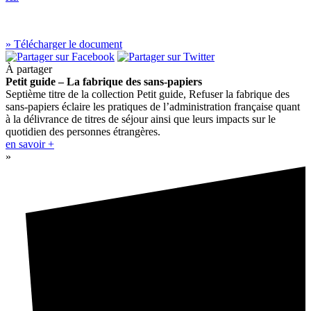
» Télécharger le document
À partager
Petit guide – La fabrique des sans-papiers
Septième titre de la collection Petit guide, Refuser la fabrique des
sans-papiers éclaire les pratiques de l’administration française quant
à la délivrance de titres de séjour ainsi que leurs impacts sur le
quotidien des personnes étrangères.
en savoir +
»