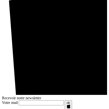
Recevoir notre newsletter
Votre mail
ok