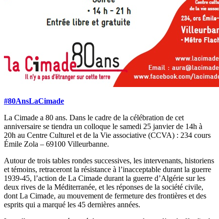
#80AnsLaCimade
La Cimade a 80 ans. Dans le cadre de la célébration de cet
anniversaire se tiendra un colloque le samedi 25 janvier de 14h à
20h au Centre Culturel et de la Vie associative (CCVA) : 234 cours
Émile Zola – 69100 Villeurbanne.
Autour de trois tables rondes successives, les intervenants, historiens
et témoins, retraceront la résistance à l’inacceptable durant la guerre
1939-45, l’action de La Cimade durant la guerre d’Algérie sur les
deux rives de la Méditerranée, et les réponses de la société civile,
dont La Cimade, au mouvement de fermeture des frontières et des
esprits qui a marqué les 45 dernières années.