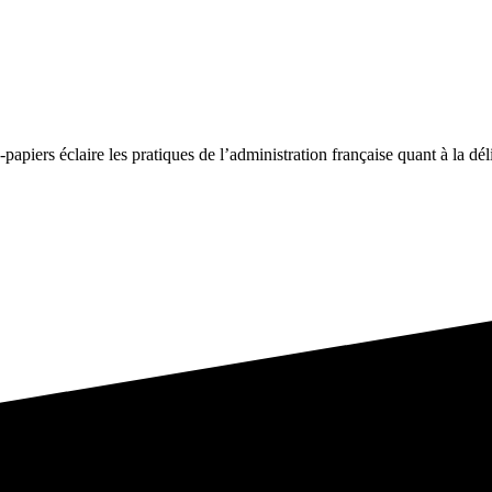
-papiers éclaire les pratiques de l’administration française quant à la dél