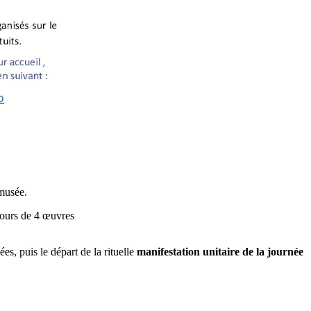
 musée.
ours de 4 œuvres
es, puis le départ de la rituelle
manifestation unitaire de la journée