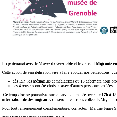
En partenariat avec le
Musée de Grenoble
et le collectif
Migrants en
Cette action de sensibilisation vise à faire évoluer nos perceptions, q
dès 15h, les médiateurs et médiatrices du 18 décembre nous pr
ces 4 œuvres ont été choisies avec d’autres personnes exilées q
Ce temps fort se poursuivra sur le parvis du musée avec, de
17h à 18
internationale des migrants
, où seront réunis les collectifs Migrants
Pour tout renseignement complémentaire, contactez Martine Faure S