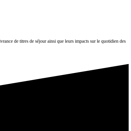
ivrance de titres de séjour ainsi que leurs impacts sur le quotidien des