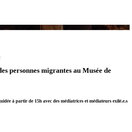
!
e des personnes migrantes au Musée de
idée à partir de 15h avec des médiatrices et médiateurs exilé.e.s