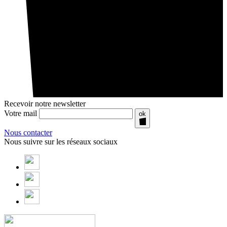
Recevoir notre newsletter
Votre mail
ok
Nous contacter
Nous suivre sur les réseaux sociaux