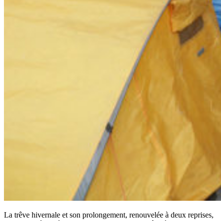
La trêve hivernale et son prolongement, renouvelée à deux reprises,