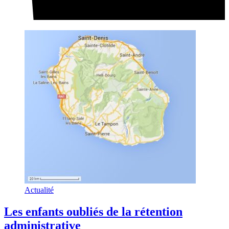
Actualité
Les enfants oubliés de la rétention
administrative