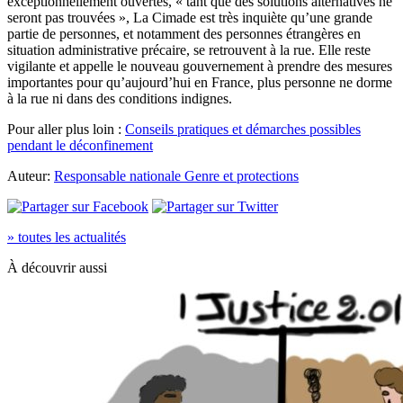
exceptionnellement ouvertes, « tant que des solutions alternatives ne
seront pas trouvées », La Cimade est très inquiète qu’une grande
partie de personnes, et notamment des personnes étrangères en
situation administrative précaire, se retrouvent à la rue. Elle reste
vigilante et appelle le nouveau gouvernement à prendre des mesures
importantes pour qu’aujourd’hui en France, plus personne ne dorme
à la rue ni dans des conditions indignes.
Pour aller plus loin :
Conseils pratiques et démarches possibles
pendant le déconfinement
Auteur:
Responsable nationale Genre et protections
» toutes les actualités
À découvrir aussi