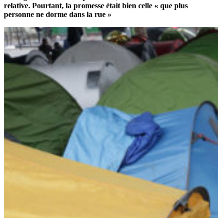
relative. Pourtant, la promesse était bien celle « que plus
personne ne dorme dans la rue »