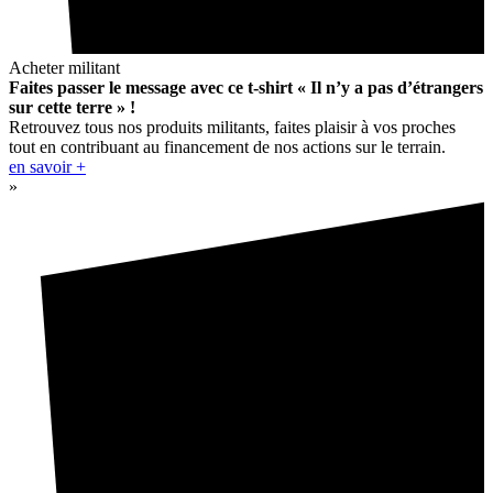
Acheter militant
Faites passer le message avec ce t-shirt « Il n’y a pas d’étrangers
sur cette terre » !
Retrouvez tous nos produits militants, faites plaisir à vos proches
tout en contribuant au financement de nos actions sur le terrain.
en savoir +
»