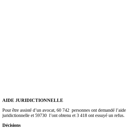
AIDE JURIDICTIONNELLE
Pour être assisté d’un avocat, 60 742 personnes ont demandé l’aide
juridictionnelle et 59730 l’ont obtenu et 3 418 ont essuyé un refus.
Décisions