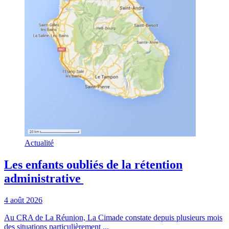
Actualité
Les enfants oubliés de la rétention
administrative
4 août 2026
Au CRA de La Réunion, La Cimade constate depuis plusieurs mois
des situations particulièrement ...