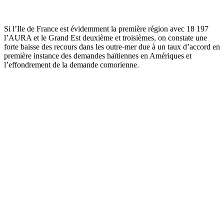
Si l’Ile de France est évidemment la première région avec 18 197
l’AURA et le Grand Est deuxième et troisièmes, on constate une
forte baisse des recours dans les outre-mer due à un taux d’accord en
première instance des demandes haïtiennes en Amériques et
l’effondrement de la demande comorienne.