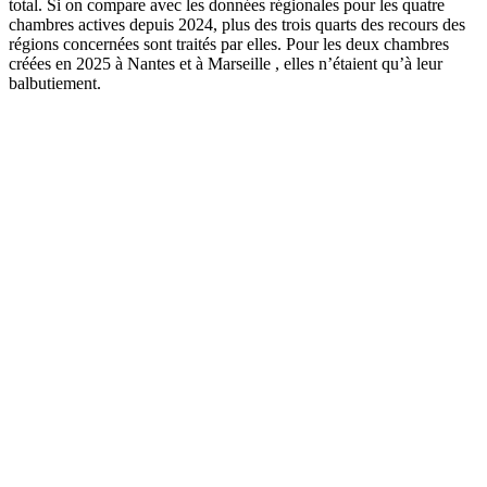
total. Si on compare avec les données régionales pour les quatre
chambres actives depuis 2024, plus des trois quarts des recours des
régions concernées sont traités par elles. Pour les deux chambres
créées en 2025 à Nantes et à Marseille , elles n’étaient qu’à leur
balbutiement.