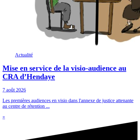
Actualité
Mise en service de la visio-audience au
CRA d’Hendaye
7 août 2026
Les premières audiences en visio dans l'annexe de justice attenante
au centre de rétention ...
»