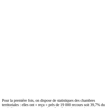
Pour la première fois, on dispose de statistiques des chambres
territoriales : elles ont « reçu » près de 19 000 recours soit 39,7% du