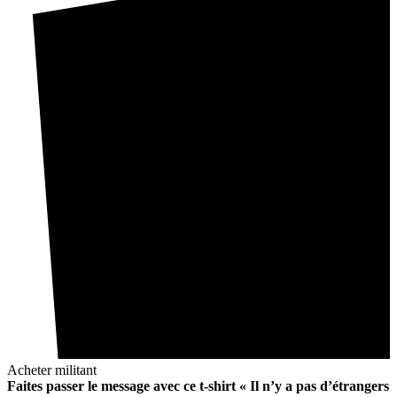
Acheter militant
Faites passer le message avec ce t-shirt « Il n’y a pas d’étrangers