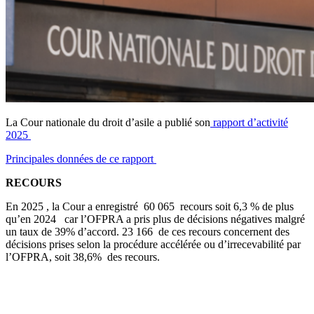
La Cour nationale du droit d’asile a publié son
rapport d’activité
2025
Principales données de ce rapport
RECOURS
En 2025 , la Cour a enregistré
60 065
recours soit 6,3 % de plus
qu’en 2024 car l’OFPRA a pris plus de décisions négatives malgré
un taux de 39% d’accord. 23 166 de ces recours concernent des
décisions prises selon la procédure accélérée ou d’irrecevabilité par
l’OFPRA, soit 38,6% des recours.