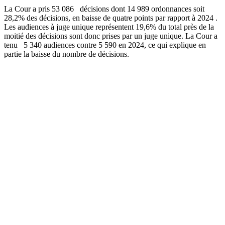
La Cour a pris 53 086
décisions dont 14 989 ordonnances soit
28,2% des décisions, en baisse de quatre points par rapport à 2024 .
Les audiences à juge unique représentent 19,6% du total près de la
moitié des décisions sont donc prises par un juge unique. La Cour a
tenu 5 340 audiences contre 5 590 en 2024, ce qui explique en
partie la baisse du nombre de décisions.