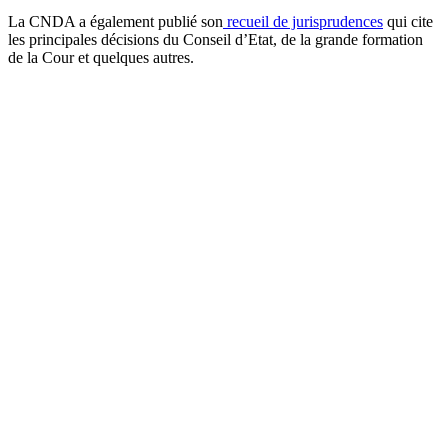
La CNDA a également publié son
recueil de jurisprudences
qui cite
les principales décisions du Conseil d’Etat, de la grande formation
de la Cour et quelques autres.