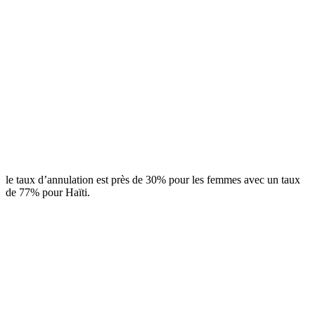
le taux d’annulation est près de 30% pour les femmes avec un taux
de 77% pour Haïti.