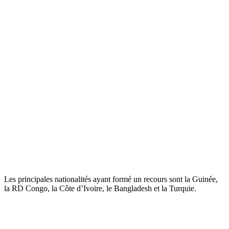
Les principales nationalités ayant formé un recours sont la Guinée,
la RD Congo, la Côte d’Ivoire, le Bangladesh et la Turquie.