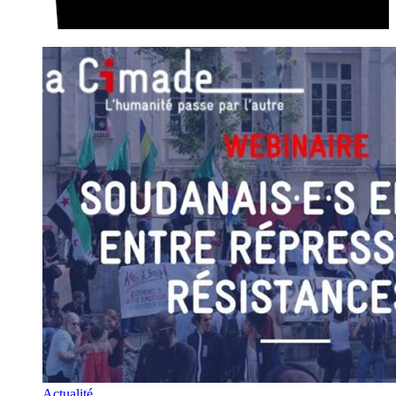
Actualité