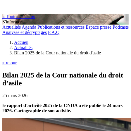
« Toutes les actus
S'informer
Actualités
Agenda
Publications et ressources
Espace presse
Podcasts
Analyses et décryptages
F.A.Q
Accueil
Actualités
Bilan 2025 de la Cour nationale du droit d'asile
» retour
Bilan 2025 de la Cour nationale du droit
d’asile
25 mars 2026
le rapport d’activité 2025 de la CNDA a été publié le 24 mars
2026. Cartographie de son activité.