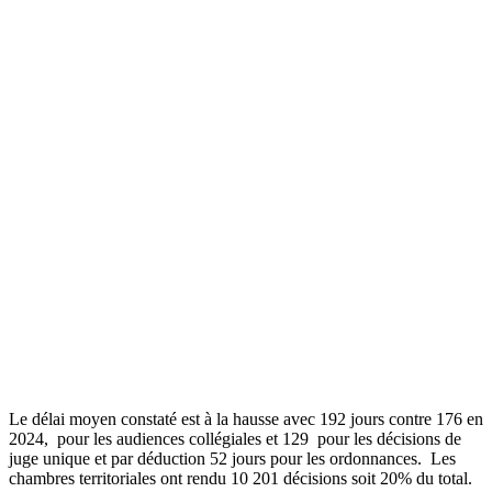
Le délai moyen constaté est à la hausse avec 192 jours contre 176 en
2024, pour les audiences collégiales et 129
pour les décisions de
juge unique et par déduction 52 jours pour les ordonnances.
Les
chambres territoriales ont rendu 10 201 décisions soit 20% du total.