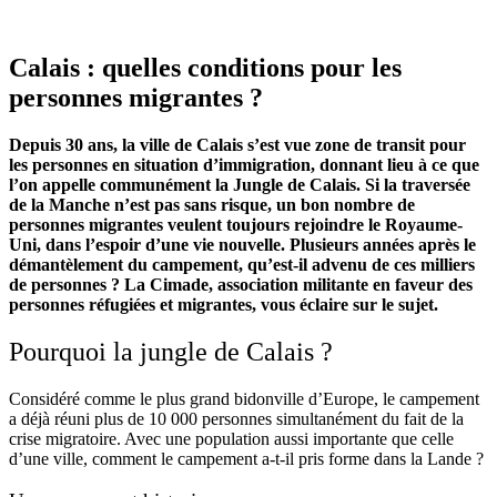
Calais : quelles conditions pour les
personnes migrantes ?
Depuis 30 ans, la ville de Calais s’est vue zone de transit pour
les personnes en situation d’immigration, donnant lieu à ce que
l’on appelle communément la Jungle de Calais. Si la traversée
de la Manche n’est pas sans risque, un bon nombre de
personnes migrantes veulent toujours rejoindre le Royaume-
Uni, dans l’espoir d’une vie nouvelle. Plusieurs années après le
démantèlement du campement, qu’est-il advenu de ces milliers
de personnes ? La Cimade, association militante en faveur des
personnes réfugiées et migrantes, vous éclaire sur le sujet.
Pourquoi la jungle de Calais ?
Considéré comme le plus grand bidonville d’Europe, le campement
a déjà réuni plus de 10 000 personnes simultanément du fait de la
crise migratoire. Avec une population aussi importante que celle
d’une ville, comment le campement a-t-il pris forme dans la Lande ?