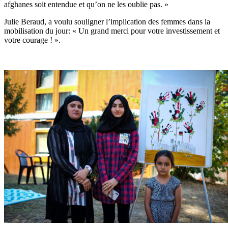
afghanes soit entendue et qu’on ne les oublie pas. »
Julie Beraud, a voulu souligner l’implication des femmes dans la
mobilisation du jour: « Un grand merci pour votre investissement et
votre courage ! ».