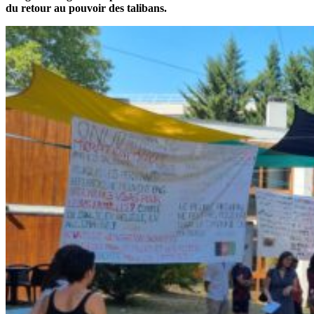
du retour au pouvoir des talibans.