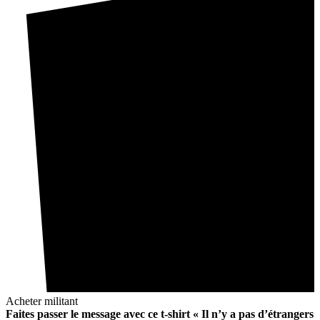
Acheter militant
Faites passer le message avec ce t-shirt « Il n’y a pas d’étrangers