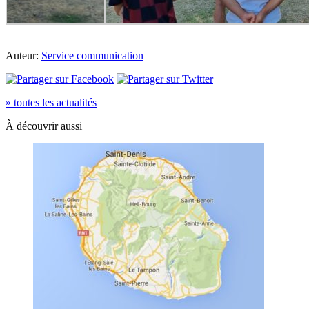
Auteur:
Service communication
» toutes les actualités
À découvrir aussi