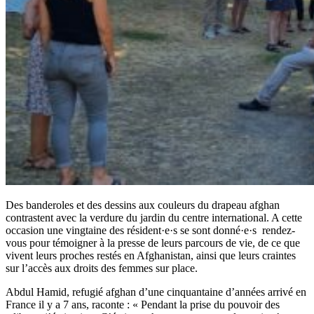
Des banderoles et des dessins aux couleurs du drapeau afghan
contrastent avec la verdure du jardin du centre international. A cette
occasion une vingtaine des résident·e·s se sont donné·e·s rendez-
vous pour témoigner à la presse de leurs parcours de vie, de ce que
vivent leurs proches restés en Afghanistan, ainsi que leurs craintes
sur l’accès aux droits des femmes sur place.
Abdul Hamid, refugié afghan d’une cinquantaine d’années arrivé en
France il y a 7 ans, raconte : « Pendant la prise du pouvoir des