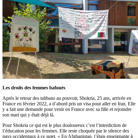
Les droits des femmes bafoués
Après le retour des talibans au pouvoir, Shokria, 25 ans, arrivée en
France en février 2022, a d’abord pris un visa pour aller en Iran. Elle
y a fait une demande pour venir en France avec sa fille et rejoindre
son mari qui y était déjà là.
Pour Shokria ce qui est le plus douloureux c’est l’interdiction de
l’éducation pour les femmes. Elle reste choquée par le silence des
pays occidentaux à ce sujet. « En Afghanistan, j’étais enseignante à