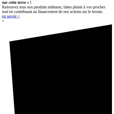
sur cette terre » !
Retrouvez tous nos produits militants, faites plaisir à vos proches
tout en contribuant au financement de nos actions sur le terrain.
en savoir +
»