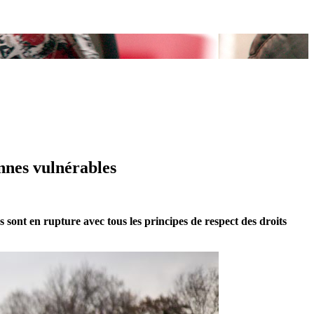
onnes vulnérables
 sont en rupture avec tous les principes de respect des droits