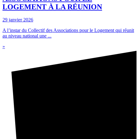
LOGEMENT À LA RÉUNION
29 janvier 2026
A l’instar du Collectif des Associations pour le Logement qui réunit
au niveau national une ...
»