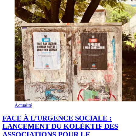
Actualité
FACE À L’URGENCE SOCIALE :
LANCEMENT DU KOLÈKTIF DES
ASSOCIATIONS POUR LE