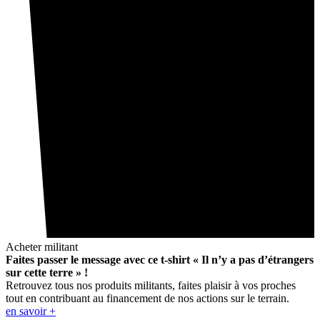
Acheter militant
Faites passer le message avec ce t-shirt « Il n’y a pas d’étrangers
sur cette terre » !
Retrouvez tous nos produits militants, faites plaisir à vos proches
tout en contribuant au financement de nos actions sur le terrain.
en savoir +