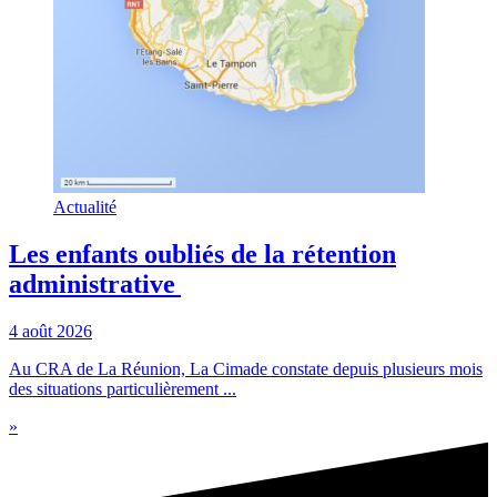
Actualité
Les enfants oubliés de la rétention
administrative
4 août 2026
Au CRA de La Réunion, La Cimade constate depuis plusieurs mois
des situations particulièrement ...
»