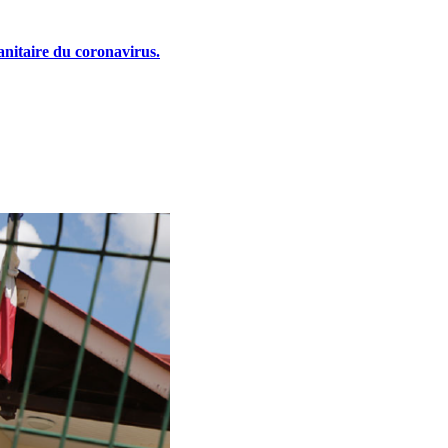
sanitaire du coronavirus.