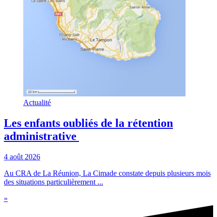
Actualité
Les enfants oubliés de la rétention
administrative
4 août 2026
Au CRA de La Réunion, La Cimade constate depuis plusieurs mois
des situations particulièrement ...
»