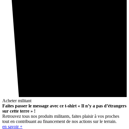
Acheter militant
Faites passer le message avec ce t-shirt « Il n’y a pas d’étrangers
sur cette terre » !
Retrouvez tous nos produits militants, faites plaisir à vos proches
tout en contribuant au financement de nos actions sur le terrain.
en savoir +