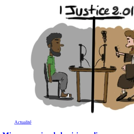
Actualité