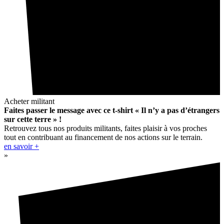
Acheter militant
Faites passer le message avec ce t-shirt « Il n’y a pas d’étrangers
sur cette terre » !
Retrouvez tous nos produits militants, faites plaisir à vos proches
tout en contribuant au financement de nos actions sur le terrain.
en savoir +
»