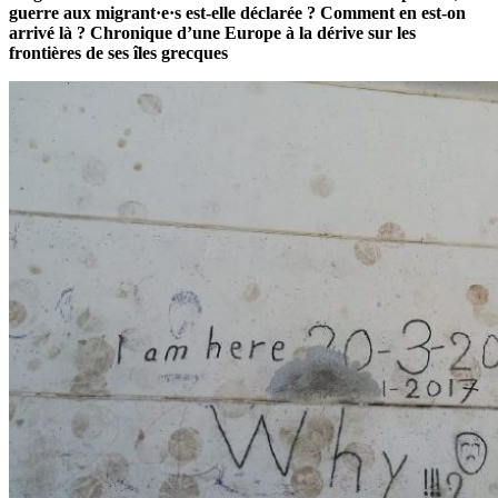
guerre aux migrant·e·s est-elle déclarée ? Comment en est-on
arrivé là ? Chronique d’une Europe à la dérive sur les
frontières de ses îles grecques