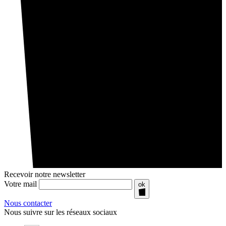
Recevoir notre newsletter
Votre mail
ok
Nous contacter
Nous suivre sur les réseaux sociaux