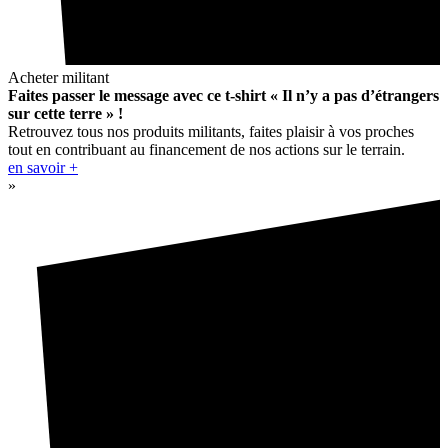
Acheter militant
Faites passer le message avec ce t-shirt « Il n’y a pas d’étrangers
sur cette terre » !
Retrouvez tous nos produits militants, faites plaisir à vos proches
tout en contribuant au financement de nos actions sur le terrain.
en savoir +
»