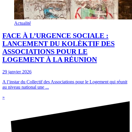
Actualité
FACE À L’URGENCE SOCIALE :
LANCEMENT DU KOLÈKTIF DES
ASSOCIATIONS POUR LE
LOGEMENT À LA RÉUNION
29 janvier 2026
A l’instar du Collectif des Associations pour le Logement qui réunit
au niveau national une ...
»