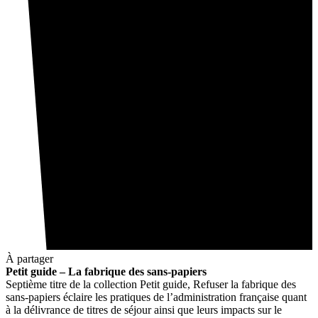
À partager
Petit guide – La fabrique des sans-papiers
Septième titre de la collection Petit guide, Refuser la fabrique des
sans-papiers éclaire les pratiques de l’administration française quant
à la délivrance de titres de séjour ainsi que leurs impacts sur le