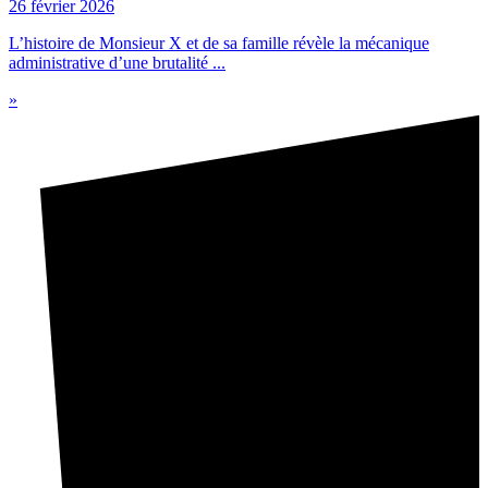
26 février 2026
L’histoire de Monsieur X et de sa famille révèle la mécanique
administrative d’une brutalité ...
»