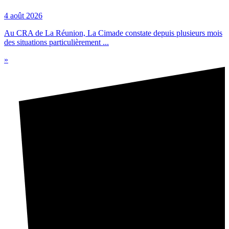
4 août 2026
Au CRA de La Réunion, La Cimade constate depuis plusieurs mois
des situations particulièrement ...
»