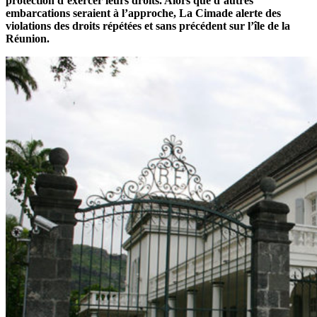
protection d’exercer leurs droits. Alors que d’autres
embarcations seraient à l’approche, La Cimade alerte des
violations des droits répétées et sans précédent sur l’île de la
Réunion.