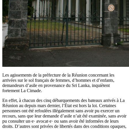
Les agissements de la préfecture de la Réunion concernant les
arrivées sur le sol français de femmes, d’hommes et d’enfants,
demandeurs d’asile en provenance du Sri Lanka, inquiètent
fortement La Cimade.
En effet, à chacun des cinq débarquements des bateaux arrivés à La
Réunion au depuis mars dernier, l’État est hors la loi. Certaines
personnes ont été refoulées illégalement sans avoir pu exercer un
recours, sans que leur demande d’asile n’ait été examinée, sans avoir
pu consulter un·e· avocat·e· ou sans avoir été informées de leurs
droits. D’autres sont privées de libertés dans des conditions opaques,