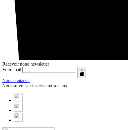
Recevoir notre newsletter
Votre mail
ok
Nous contacter
Nous suivre sur les réseaux sociaux