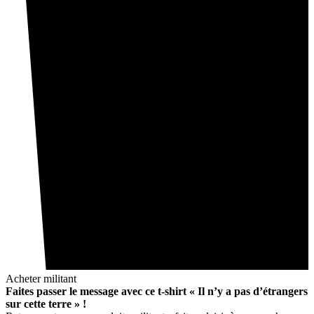
Acheter militant
Faites passer le message avec ce t-shirt « Il n’y a pas d’étrangers
sur cette terre » !