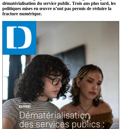
dématérialisation du service public. Trois ans plus tard, les
politiques mises en œuvre n’ont pas permis de réduire la
fracture numérique.