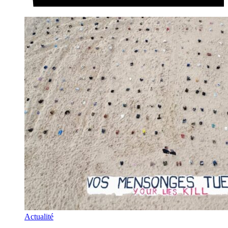
Actualité