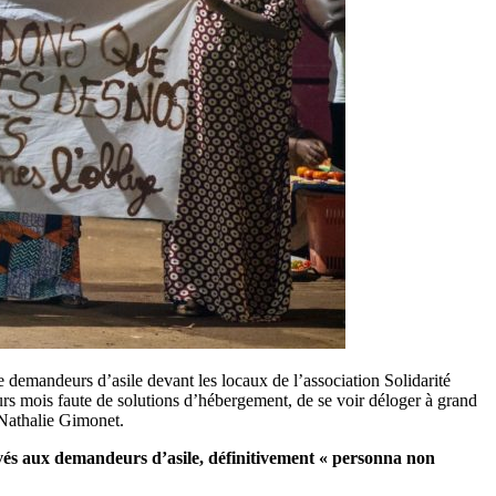
e demandeurs d’asile devant les locaux de l’association Solidarité
rs mois faute de solutions d’hébergement, de se voir déloger à grand
 Nathalie Gimonet.
rvés aux demandeurs d’asile, définitivement « personna non