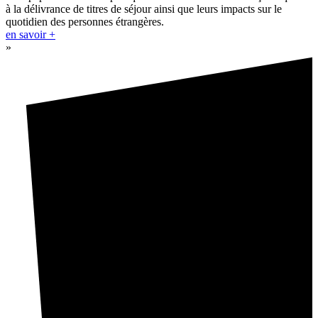
à la délivrance de titres de séjour ainsi que leurs impacts sur le
quotidien des personnes étrangères.
en savoir +
»