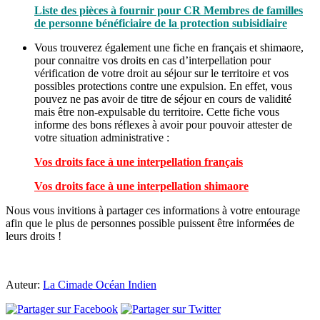
Liste des pièces à fournir pour CR Membres de familles
de personne bénéficiaire de la protection subisidiaire
Vous trouverez également une fiche en français et shimaore,
pour connaitre vos droits en cas d’interpellation pour
vérification de votre droit au séjour sur le territoire et vos
possibles protections contre une expulsion. En effet, vous
pouvez ne pas avoir de titre de séjour en cours de validité
mais être non-expulsable du territoire. Cette fiche vous
informe des bons réflexes à avoir pour pouvoir attester de
votre situation administrative :
Vos droits face à une interpellation français
Vos droits face à une interpellation shimaore
Nous vous invitions à partager ces informations à votre entourage
afin que le plus de personnes possible puissent être informées de
leurs droits !
Auteur:
La Cimade Océan Indien