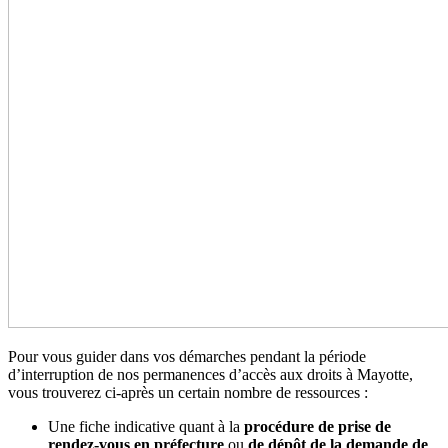
Pour vous guider dans vos démarches pendant la période
d’interruption de nos permanences d’accès aux droits à Mayotte,
vous trouverez ci-après un certain nombre de ressources :
Une fiche indicative quant à la
procédure de prise de
rendez-vous en préfecture
ou
de dépôt de la demande de