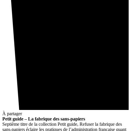
À partager
Petit guide – La fabrique des sans-papiers
Septième titre de la collection Petit guide, Refuser la fabrique des
sans-papiers éclaire les pratiques de l’administration française quant