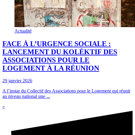
Actualité
FACE À L’URGENCE SOCIALE :
LANCEMENT DU KOLÈKTIF DES
ASSOCIATIONS POUR LE
LOGEMENT À LA RÉUNION
29 janvier 2026
A l’instar du Collectif des Associations pour le Logement qui réunit
au niveau national une ...
»