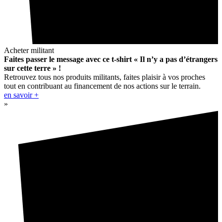
Acheter militant
Faites passer le message avec ce t-shirt « Il n’y a pas d’étrangers
sur cette terre » !
Retrouvez tous nos produits militants, faites plaisir à vos proches
tout en contribuant au financement de nos actions sur le terrain.
en savoir +
»