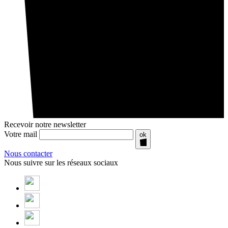
Recevoir notre newsletter
Votre mail
ok
Nous contacter
Nous suivre sur les réseaux sociaux