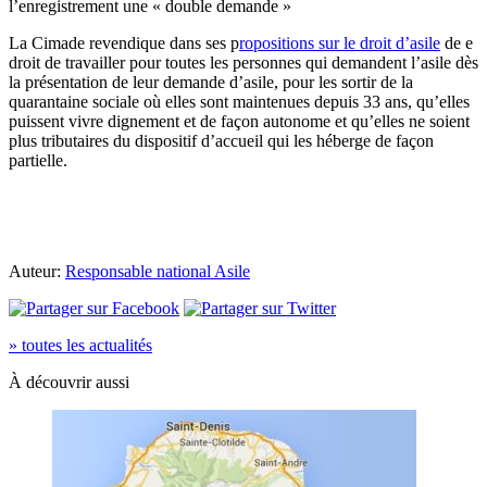
l’enregistrement une « double demande »
La Cimade revendique dans ses p
ropositions sur le droit d’asile
de e
droit de travailler pour toutes les personnes qui demandent l’asile dès
la présentation de leur demande d’asile, pour les sortir de la
quarantaine sociale où elles sont maintenues depuis 33 ans, qu’elles
puissent vivre dignement et de façon autonome et qu’elles ne soient
plus tributaires du dispositif d’accueil qui les héberge de façon
partielle.
Auteur:
Responsable national Asile
» toutes les actualités
À découvrir aussi