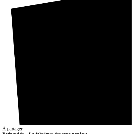
À partager