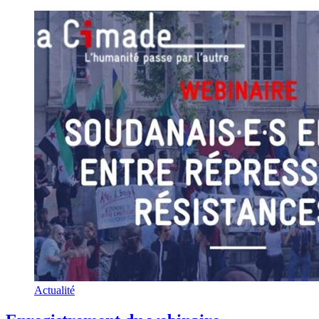
Actualité