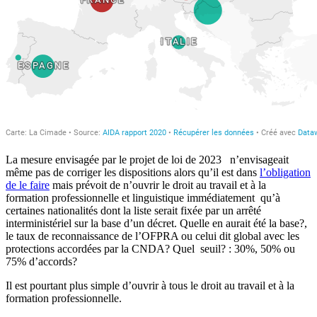
La mesure envisagée par le projet de loi de 2023 n’envisageait
même pas de corriger les dispositions alors qu’il est dans
l’obligation
de le faire
mais prévoit de n’ouvrir le droit au travail et à la
formation professionnelle et linguistique immédiatement qu’à
certaines nationalités dont la liste serait fixée par un arrêté
interministériel sur la base d’un décret. Quelle en aurait été la base?,
le taux de reconnaissance de l’OFPRA ou celui dit global avec les
protections accordées par la CNDA? Quel seuil? : 30%, 50% ou
75% d’accords?
Il est pourtant plus simple d’ouvrir à tous le droit au travail et à la
formation professionnelle.