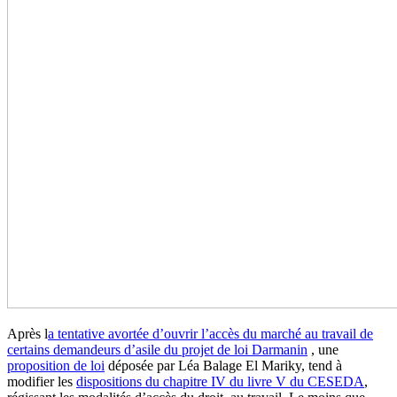
Après l
a tentative avortée d’ouvrir l’accès du marché au travail de
certains demandeurs d’asile du projet de loi Darmanin
, une
proposition de loi
déposée par Léa Balage El Mariky, tend à
modifier les
dispositions du chapitre IV du livre V du CESEDA
,