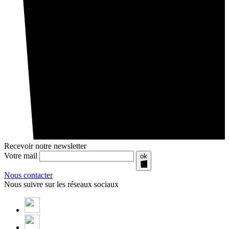
Recevoir notre newsletter
Votre mail
ok
Nous contacter
Nous suivre sur les réseaux sociaux