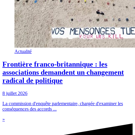
Actualité
Frontière franco-britannique : les
associations demandent un changement
radical de politique
8 juillet 2026
La commission d'enquête parlementaire, chargée d'examiner les
conséquences des accords ...
»