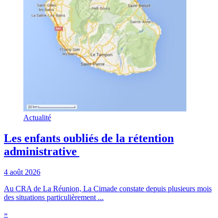
Actualité
Les enfants oubliés de la rétention
administrative
4 août 2026
Au CRA de La Réunion, La Cimade constate depuis plusieurs mois
des situations particulièrement ...
»