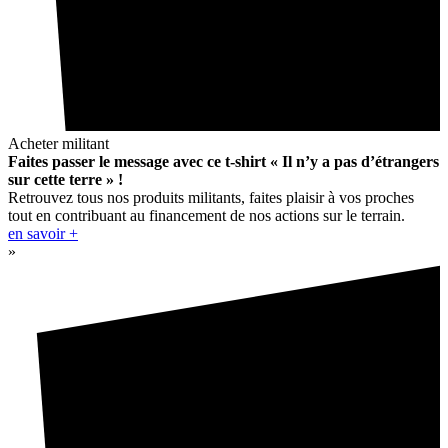
Acheter militant
Faites passer le message avec ce t-shirt « Il n’y a pas d’étrangers
sur cette terre » !
Retrouvez tous nos produits militants, faites plaisir à vos proches
tout en contribuant au financement de nos actions sur le terrain.
en savoir +
»