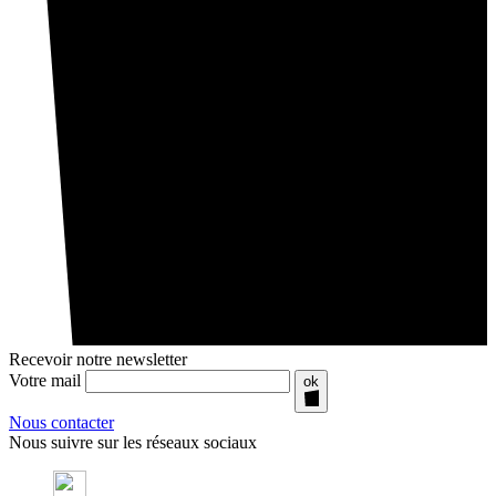
Recevoir notre newsletter
Votre mail
ok
Nous contacter
Nous suivre sur les réseaux sociaux