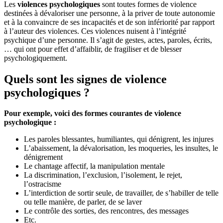
Les
violences psychologiques
sont toutes formes de violence
destinées à dévaloriser une personne, à la priver de toute autonomie
et à la convaincre de ses incapacités et de son infériorité par rapport
à l’auteur des violences. Ces violences nuisent à l’intégrité
psychique d’une personne. Il s’agit de gestes, actes, paroles, écrits,
… qui ont pour effet d’affaiblir, de fragiliser et de blesser
psychologiquement.
Quels sont les signes de violence
psychologiques ?
Pour exemple, voici des formes courantes de violence
psychologique :
Les paroles blessantes, humiliantes, qui dénigrent, les injures
L’abaissement, la dévalorisation, les moqueries, les insultes, le
dénigrement
Le chantage affectif, la manipulation mentale
La discrimination, l’exclusion, l’isolement, le rejet,
l’ostracisme
L’interdiction de sortir seule, de travailler, de s’habiller de telle
ou telle manière, de parler, de se laver
Le contrôle des sorties, des rencontres, des messages
Etc.