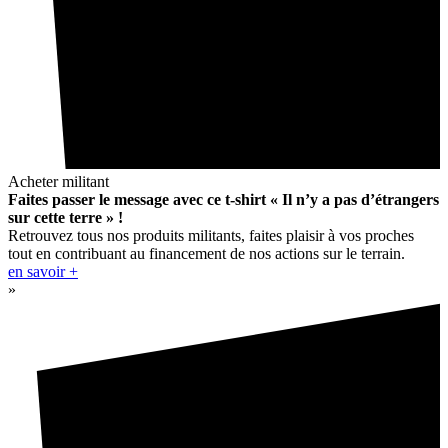
Acheter militant
Faites passer le message avec ce t-shirt « Il n’y a pas d’étrangers
sur cette terre » !
Retrouvez tous nos produits militants, faites plaisir à vos proches
tout en contribuant au financement de nos actions sur le terrain.
en savoir +
»