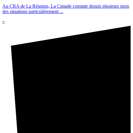
Au CRA de La Réunion, La Cimade constate depuis plusieurs mois
des situations particulièrement ...
»