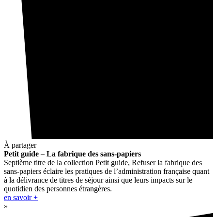
À partager
Petit guide – La fabrique des sans-papiers
Septième titre de la collection Petit guide, Refuser la fabrique des
sans-papiers éclaire les pratiques de l’administration française quant
à la délivrance de titres de séjour ainsi que leurs impacts sur le
quotidien des personnes étrangères.
en savoir +
»