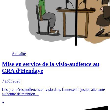
Actualité
Mise en service de la visio-audience au
CRA d’Hendaye
7 août 2026
Les premières audiences en visio dans l'annexe de justice attenante
au centre de rétention ...
»