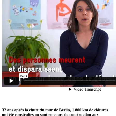
32 ans après la chute du mur de Berlin, 1 800 km de clôtures
ont été construites ou sont en cours de construction aux