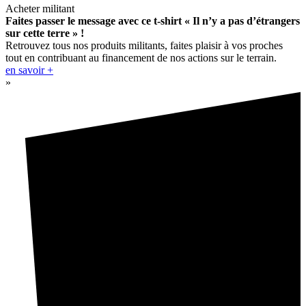
Acheter militant
Faites passer le message avec ce t-shirt « Il n’y a pas d’étrangers
sur cette terre » !
Retrouvez tous nos produits militants, faites plaisir à vos proches
tout en contribuant au financement de nos actions sur le terrain.
en savoir +
»