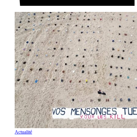
Actualité