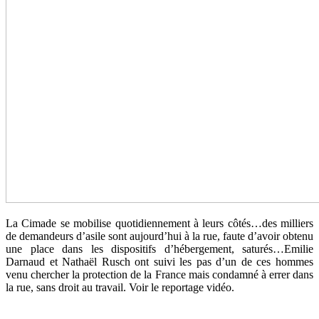
La Cimade se mobilise quotidiennement à leurs côtés…des milliers
de demandeurs d’asile sont aujourd’hui à la rue, faute d’avoir obtenu
une place dans les dispositifs d’hébergement, saturés…Emilie
Darnaud et Nathaël Rusch ont suivi les pas d’un de ces hommes
venu chercher la protection de la France mais condamné à errer dans
la rue, sans droit au travail. Voir le reportage vidéo.