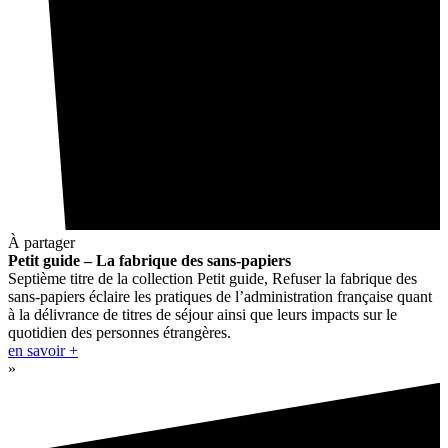
À partager
Petit guide – La fabrique des sans-papiers
Septième titre de la collection Petit guide, Refuser la fabrique des
sans-papiers éclaire les pratiques de l’administration française quant
à la délivrance de titres de séjour ainsi que leurs impacts sur le
quotidien des personnes étrangères.
en savoir +
»