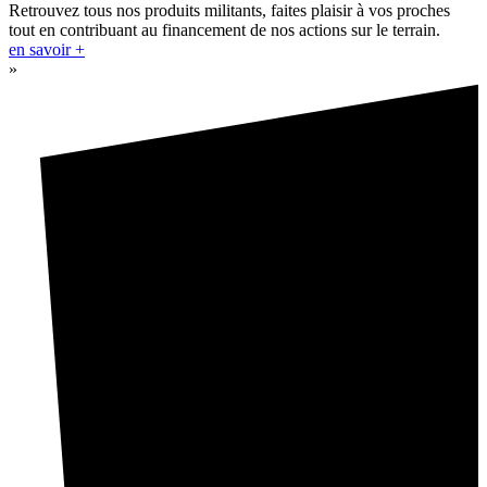
Retrouvez tous nos produits militants, faites plaisir à vos proches
tout en contribuant au financement de nos actions sur le terrain.
en savoir +
»