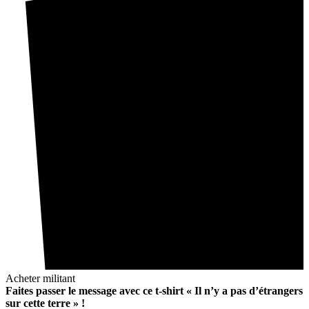
Acheter militant
Faites passer le message avec ce t-shirt « Il n’y a pas d’étrangers
sur cette terre » !