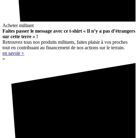
Acheter militant
Faites passer le message avec ce t-shirt « Il n’y a pas d’étrangers
sur cette terre » !
Retrouvez tous nos produits militants, faites plaisir à vos proches
tout en contribuant au financement de nos actions sur le terrain.
en savoir +
»