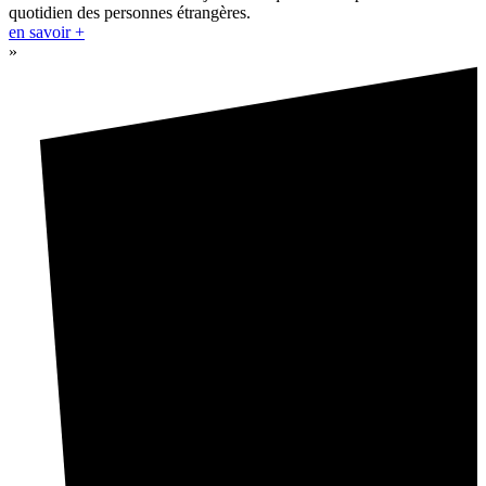
quotidien des personnes étrangères.
en savoir +
»