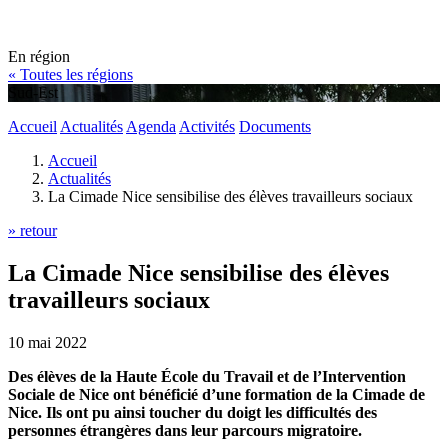
En région
« Toutes les régions
Sud-Est
Accueil
Actualités
Agenda
Activités
Documents
Accueil
Actualités
La Cimade Nice sensibilise des élèves travailleurs sociaux
» retour
La Cimade Nice sensibilise des élèves
travailleurs sociaux
10 mai 2022
Des élèves de la Haute École du Travail et de l’Intervention
Sociale de Nice ont bénéficié d’une formation de la Cimade de
Nice. Ils ont pu ainsi toucher du doigt les difficultés des
personnes étrangères dans leur parcours migratoire.