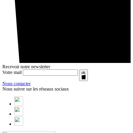
Recevoir notre newsletter
Votre mail
ok
Nous contacter
Nous suivre sur les réseaux sociaux