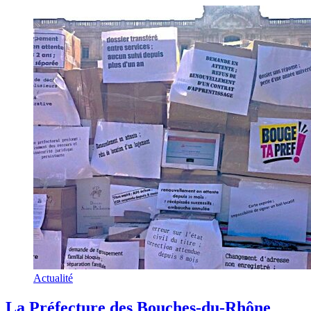
Actualité
La Préfecture des Bouches-du-Rhône