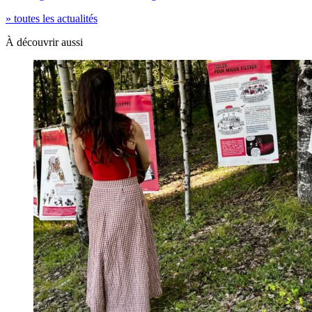
» toutes les actualités
À découvrir aussi