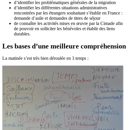
d’identifier les problématiques générales de la migration
d’identifier les différentes situations administratives
rencontrées par les étrangers souhaitant s’établir en France :
demande d’asile et demandes de titres de séjour
de connaître les activités mises en œuvre par la Cimade afin
de pouvoir en solliciter les bénévoles et établir des liens
durables.
Les bases d’une meilleure compréhension
La matinée s’est très bien déroulée en 3 temps :