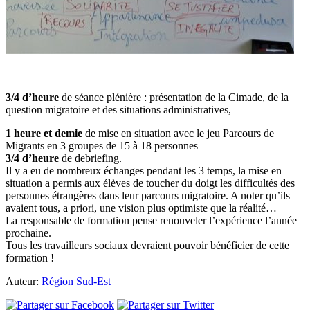
3/4 d’heure
de séance plénière : présentation de la Cimade, de la
question migratoire et des situations administratives,
1 heure et demie
de mise en situation avec le jeu Parcours de
Migrants en 3 groupes de 15 à 18 personnes
3/4 d’heure
de debriefing.
Il y a eu de nombreux échanges pendant les 3 temps, la mise en
situation a permis aux élèves de toucher du doigt les difficultés des
personnes étrangères dans leur parcours migratoire. A noter qu’ils
avaient tous, a priori, une vision plus optimiste que la réalité…
La responsable de formation pense renouveler l’expérience l’année
prochaine.
Tous les travailleurs sociaux devraient pouvoir bénéficier de cette
formation !
Auteur:
Région Sud-Est