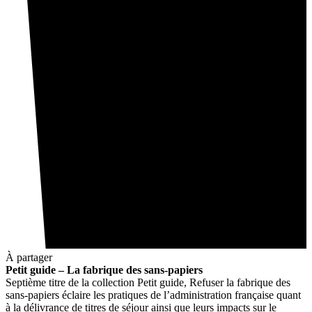
À partager
Petit guide – La fabrique des sans-papiers
Septième titre de la collection Petit guide, Refuser la fabrique des
sans-papiers éclaire les pratiques de l’administration française quant
à la délivrance de titres de séjour ainsi que leurs impacts sur le