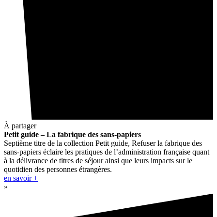
À partager
Petit guide – La fabrique des sans-papiers
Septième titre de la collection Petit guide, Refuser la fabrique des
sans-papiers éclaire les pratiques de l’administration française quant
à la délivrance de titres de séjour ainsi que leurs impacts sur le
quotidien des personnes étrangères.
en savoir +
»