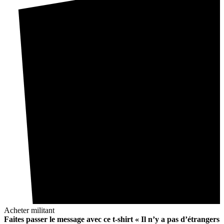
Acheter militant
Faites passer le message avec ce t-shirt « Il n’y a pas d’étrangers