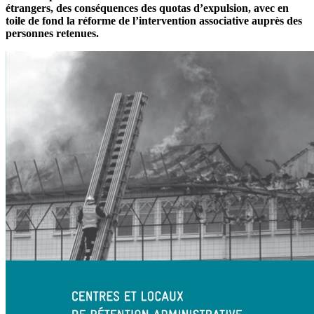
étrangers, des conséquences des quotas d’expulsion, avec en
toile de fond la réforme de l’intervention associative auprès des
personnes retenues.