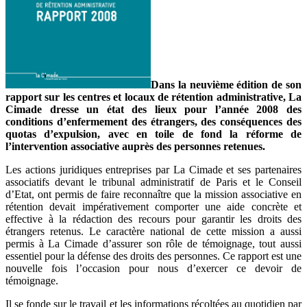
Dans la neuvième édition de son
rapport sur les centres et locaux de rétention administrative, La
Cimade dresse un état des lieux pour l’année 2008 des
conditions d’enfermement des étrangers, des conséquences des
quotas d’expulsion, avec en toile de fond la réforme de
l’intervention associative auprès des personnes retenues.
Les actions juridiques entreprises par La Cimade et ses partenaires
associatifs devant le tribunal administratif de Paris et le Conseil
d’Etat, ont permis de faire reconnaître que la mission associative en
rétention devait impérativement comporter une aide concrète et
effective à la rédaction des recours pour garantir les droits des
étrangers retenus. Le caractère national de cette mission a aussi
permis à La Cimade d’assurer son rôle de témoignage, tout aussi
essentiel pour la défense des droits des personnes. Ce rapport est une
nouvelle fois l’occasion pour nous d’exercer ce devoir de
témoignage.
Il se fonde sur le travail et les informations récoltées au quotidien par