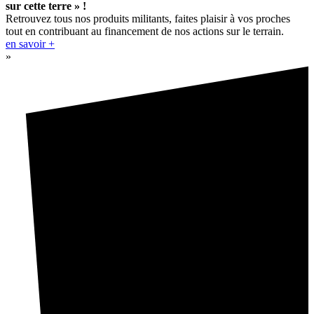
sur cette terre » !
Retrouvez tous nos produits militants, faites plaisir à vos proches
tout en contribuant au financement de nos actions sur le terrain.
en savoir +
»