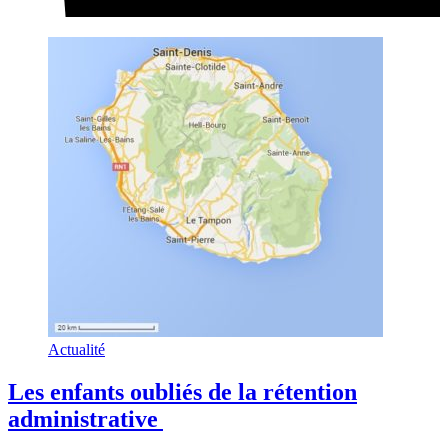
Actualité
Les enfants oubliés de la rétention
administrative