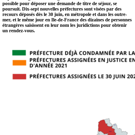
possible pour déposer une demande de titre de séjour, se
poursuit. Dix-sept nouvelles préfectures sont visées par des
recours déposés dès le 30 juin, en métropole et dans les outre-
mer, et le même jour en Ile-de-France des dizaines de personnes
étrangères saisissent en leur nom les juridictions pour obtenir
un rendez-vous.