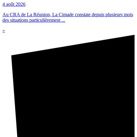
4 août 2026
Au CRA de La Réunion, La Cimade constate depuis plusieurs mois
des situations particulièrement ...
»