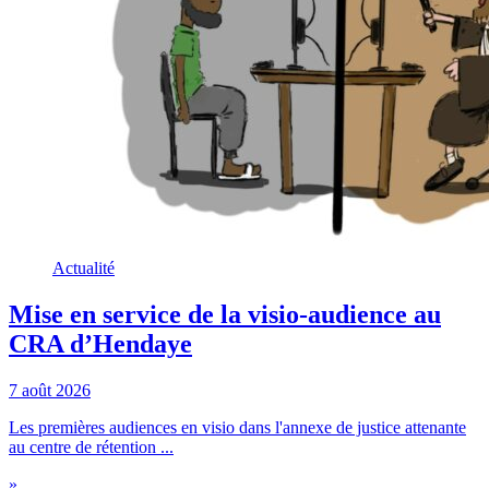
Actualité
Mise en service de la visio-audience au
CRA d’Hendaye
7 août 2026
Les premières audiences en visio dans l'annexe de justice attenante
au centre de rétention ...
»