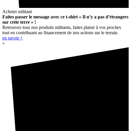
Acheter militant
Faites passer le message avec ce t-shirt « Il n’y a pas d’étrangers
sur cette terre » !
Retrouvez tous nos produits militants, faites plaisir à vos proches
tout en contribuant au financement de nos actions sur le terrain.
en savoir +
»