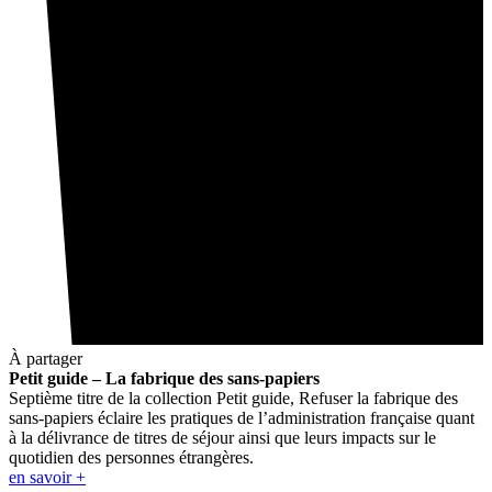
À partager
Petit guide – La fabrique des sans-papiers
Septième titre de la collection Petit guide, Refuser la fabrique des
sans-papiers éclaire les pratiques de l’administration française quant
à la délivrance de titres de séjour ainsi que leurs impacts sur le
quotidien des personnes étrangères.
en savoir +