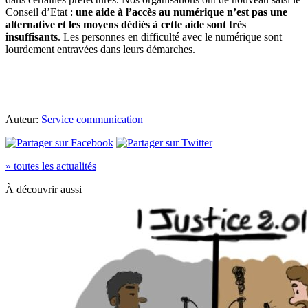
Conseil d’Etat :
une aide à l’accès au numérique n’est pas une
alternative et les moyens dédiés à cette aide sont très
insuffisants
. Les personnes en difficulté avec le numérique sont
lourdement entravées dans leurs démarches.
Auteur:
Service communication
» toutes les actualités
À découvrir aussi