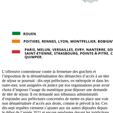
L’offensive contentieuse contre la fermeture des guichets et
l’imposition de la dématérialisation des démarches d’accès à un titre
de séjour se poursuit : dix-sept préfectures, en métropole et dans les
outre-mer, sont assignées en justice par nos organisations pour avoir
choisi d’imposer l’usage du numérique pour déposer une demande
de titre de séjour. Il est demandé aux tribunaux administratifs
d’enjoindre aux préfectures concernées de mettre en place une voie
non dématérialisée d’accès aux droits, comme le prévoit la loi. Ces
dix-sept requêtes viennent s’ajouter aux six autres déposées depuis
le début de l’année 2021 et encore pendantes devant les juridictions.