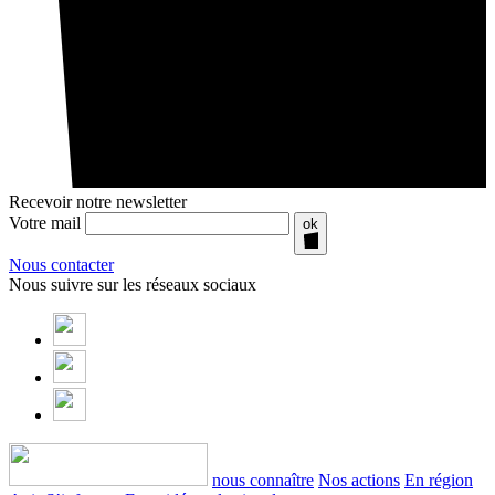
Recevoir notre newsletter
Votre mail
ok
Nous contacter
Nous suivre sur les réseaux sociaux
nous connaître
Nos actions
En région