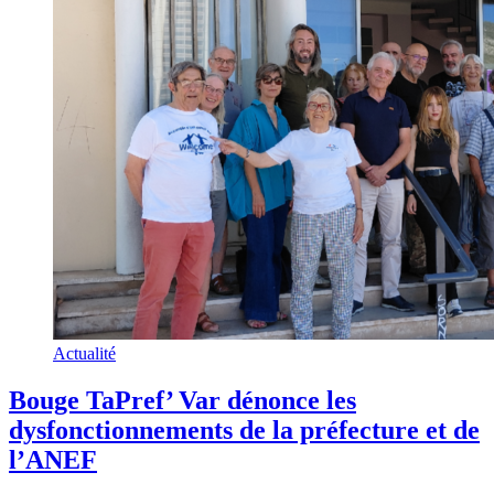
Actualité
Bouge TaPref’ Var dénonce les
dysfonctionnements de la préfecture et de
l’ANEF