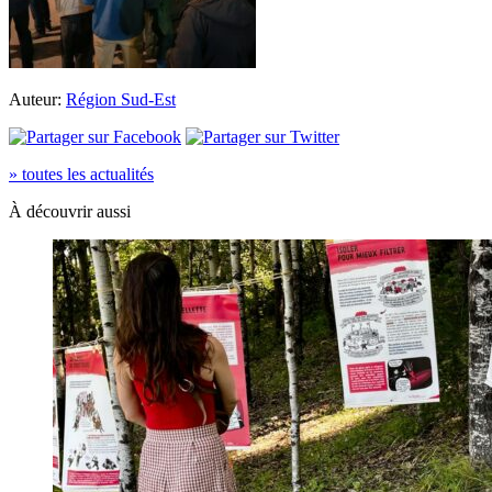
Auteur:
Région Sud-Est
» toutes les actualités
À découvrir aussi