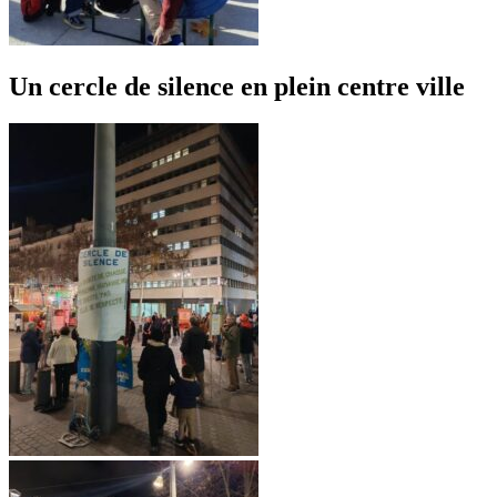
Un cercle de silence en plein centre ville