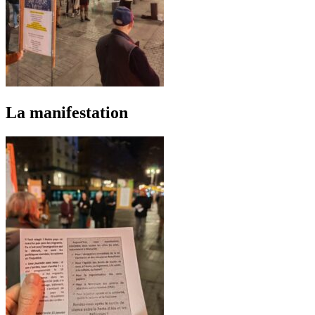
La manifestation