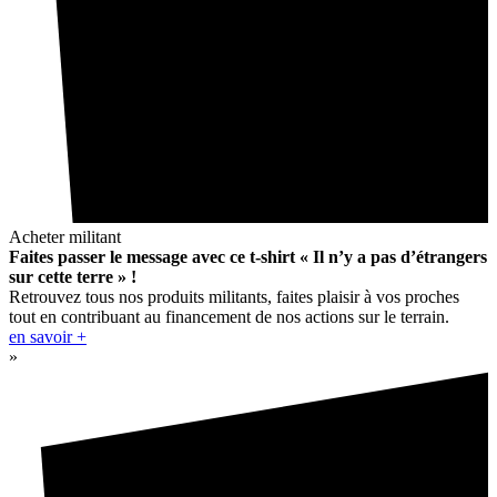
Acheter militant
Faites passer le message avec ce t-shirt « Il n’y a pas d’étrangers
sur cette terre » !
Retrouvez tous nos produits militants, faites plaisir à vos proches
tout en contribuant au financement de nos actions sur le terrain.
en savoir +
»