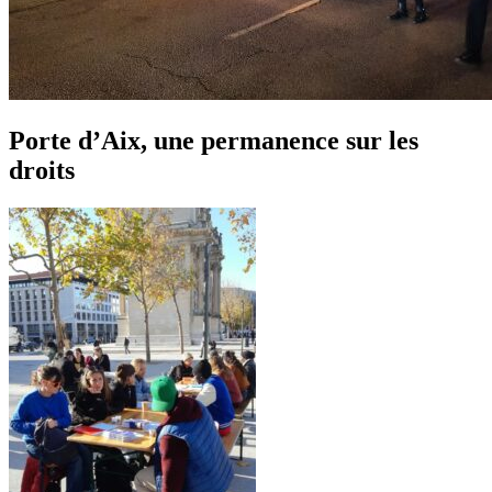
Porte d’Aix, une permanence sur les
droits