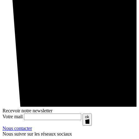
Recevoir notre newsletter
Votre mail
ok
Nous contacter
Nous suivre sur les réseaux sociaux