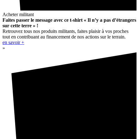
Acheter militant
Faites passer le message avec ce t-shirt « Il n’y a pas d’étrangers
sur cette terre » !
Retrouvez tous nos produits militants, faites plaisir à vos proches
tout en contribuant au financement de nos actions sur le terrain.
en savoir +
»