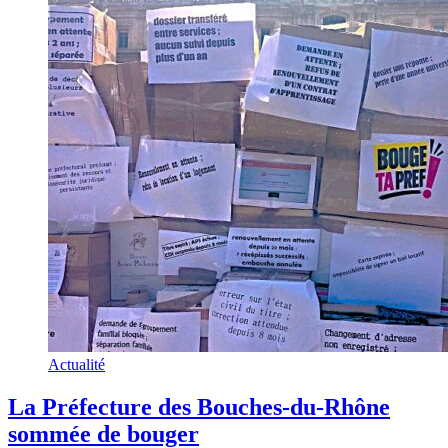
Actualité
La Préfecture des Bouches-du-Rhône
sommée de bouger