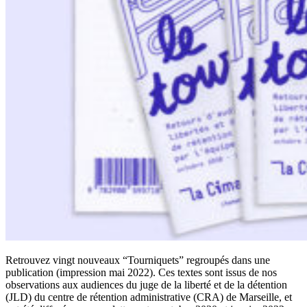
Retrouvez vingt nouveaux “Tourniquets” regroupés dans une
publication (impression mai 2022). Ces textes sont issus de nos
observations aux audiences du juge de la liberté et de la détention
(JLD) du centre de rétention administrative (CRA) de Marseille, et