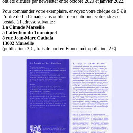
ont été diffusés par newsletter entre octobre 2020 et janvier 2022.
Pour commander votre exemplaire, envoyez votre chèque de 5 € à
l’ordre de La Cimade sans oublier de mentionner votre adresse
postale à l’adresse suivante :
La Cimade Marseille
à l’attention du Tourniquet
8 rue Jean-Marc Cathala
13002 Marseille
(publication: 3 € , frais de port en France métropolitaine: 2 €)