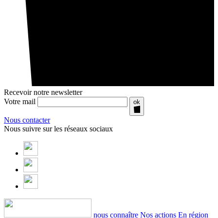
Recevoir notre newsletter
Votre mail
ok
Nous contacter
Nous suivre sur les réseaux sociaux
nous connaître
Nos actions
En région