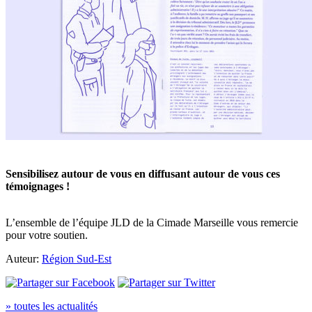
Sensibilisez autour de vous en diffusant autour de vous ces
témoignages !
L’ensemble de l’équipe JLD de la Cimade Marseille vous remercie
pour votre soutien.
Auteur:
Région Sud-Est
» toutes les actualités