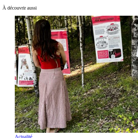
À découvrir aussi
Actualité