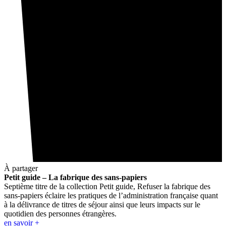
À partager
Petit guide – La fabrique des sans-papiers
Septième titre de la collection Petit guide, Refuser la fabrique des
sans-papiers éclaire les pratiques de l’administration française quant
à la délivrance de titres de séjour ainsi que leurs impacts sur le
quotidien des personnes étrangères.
en savoir +