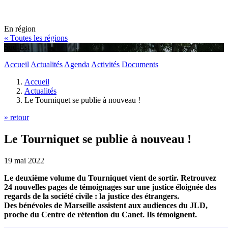
En région
« Toutes les régions
Sud-Est
Accueil
Actualités
Agenda
Activités
Documents
Accueil
Actualités
Le Tourniquet se publie à nouveau !
» retour
Le Tourniquet se publie à nouveau !
19 mai 2022
Le deuxième volume du Tourniquet vient de sortir. Retrouvez
24 nouvelles pages de témoignages sur une justice éloignée des
regards de la société civile : la justice des étrangers.
Des bénévoles de Marseille assistent aux audiences du JLD,
proche du Centre de rétention du Canet. Ils témoignent.