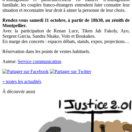
familiale, les couples franco-étrangers entendent faire connaitre leur
situation et reconnaitre leur droit à aimer la personne de leur choix.
Rendez-vous samedi 11 octobre, à partir de 18h30, au zénith de
Montpellier.
Avec la participation de Renan Luce, Tiken Jah Fakoly, Ayo,
Sergent Garcia, Sandra Nkake, Volo et Boukakes.
En marge des concerts : espaces débats, stands, expos, projections…
Réservation dans les points de ventes habituels.
Auteur:
Service communication
» toutes les actualités
À découvrir aussi