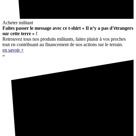
Acheter militant
Faites passer le message avec ce t-shirt « Il n’y a pas d’étrangers
sur cette terre » !
Retrouvez tous nos produits militants, faites plaisir à vos proches
tout en contribuant au financement de nos actions sur le terrain.
en savoir +
»