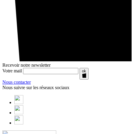
Recevoir notre newsletter
Votre mail
ok
Nous contacter
Nous suivre sur les réseaux sociaux