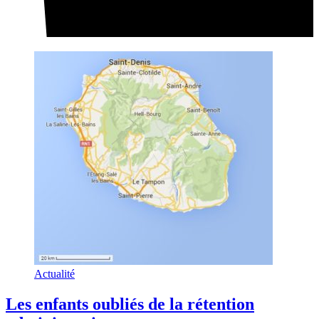
Actualité
Les enfants oubliés de la rétention