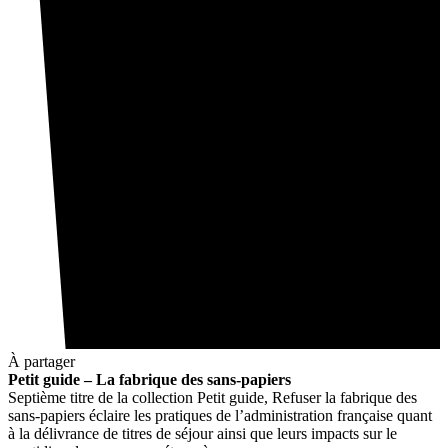
À partager
Petit guide – La fabrique des sans-papiers
Septième titre de la collection Petit guide, Refuser la fabrique des
sans-papiers éclaire les pratiques de l’administration française quant
à la délivrance de titres de séjour ainsi que leurs impacts sur le